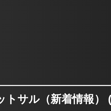
ットサル（新着情報） ( 2