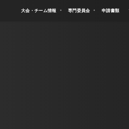
大会・チーム情報
専門委員会
申請書類