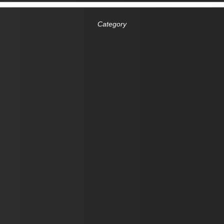
Category