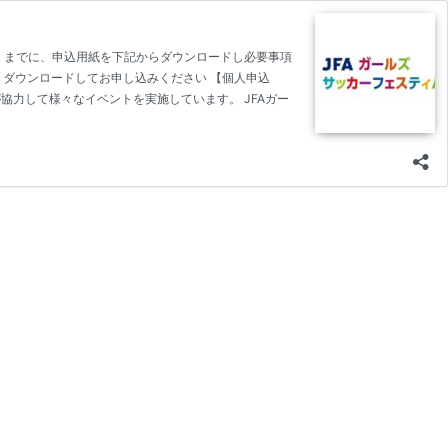
（日）までに、申込用紙を下記からダウンロードし必要事項
よりダウンロードしてお申し込みください 【個人申込
協力して様々なイベントを実施しています。 JFAガー