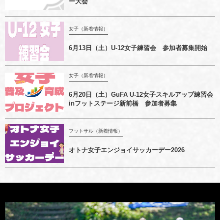
ー大会
女子（新着情報）
6月13日（土）U-12女子練習会 参加者募集開始
女子（新着情報）
6月20日（土）GuFA U-12女子スキルアップ練習会
inフットステージ新前橋 参加者募集
フットサル（新着情報）
オトナ女子エンジョイサッカーデー2026