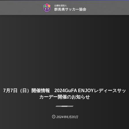
7月7日（日）開催情報 2024GuFA ENJOYレディースサッ
カーデー開催のお知らせ
2024年6月20日