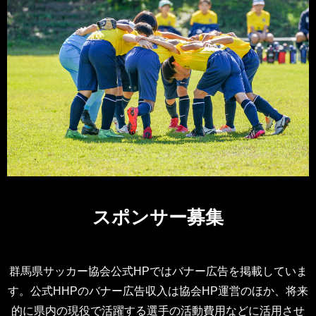
スポンサー募集
群馬県サッカー協会公式HPではバナー広告を掲載していま
す。公式HHPのバナー広告収入は協会HP運営のほか、将来
的に県内の現役で活躍する選手の活動費用などに活用させ