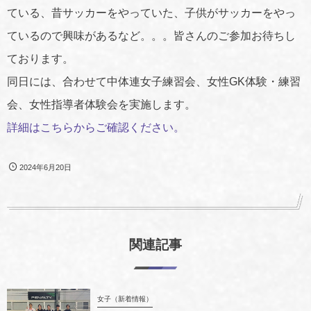
ている、昔サッカーをやっていた、子供がサッカーをやっ
ているので興味があるなど。。。皆さんのご参加お待ちし
ております。
同日には、合わせて中体連女子練習会、女性GK体験・練習
会、女性指導者体験会を実施します。
詳細はこちらからご確認ください。
2024年6月20日
関連記事
女子（新着情報）