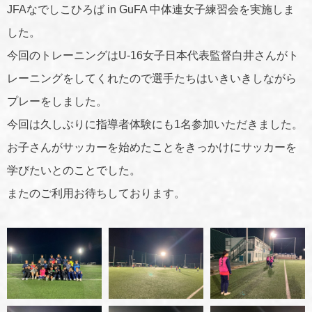
JFAなでしこひろば in GuFA 中体連女子練習会を実施しま
した。
今回のトレーニングはU-16女子日本代表監督白井さんがト
レーニングをしてくれたので選手たちはいきいきしながら
プレーをしました。
今回は久しぶりに指導者体験にも1名参加いただきました。
お子さんがサッカーを始めたことをきっかけにサッカーを
学びたいとのことでした。
またのご利用お待ちしております。