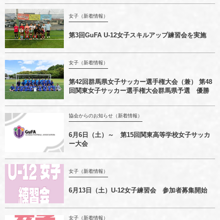
女子（新着情報）
第3回GuFA U-12女子スキルアップ練習会を実施
女子（新着情報）
第42回群馬県女子サッカー選手権大会（兼） 第48
回関東女子サッカー選手権大会群馬県予選 優勝
協会からのお知らせ（新着情報）
6月6日（土）～ 第15回関東高等学校女子サッカ
ー大会
女子（新着情報）
6月13日（土）U-12女子練習会 参加者募集開始
女子（新着情報）