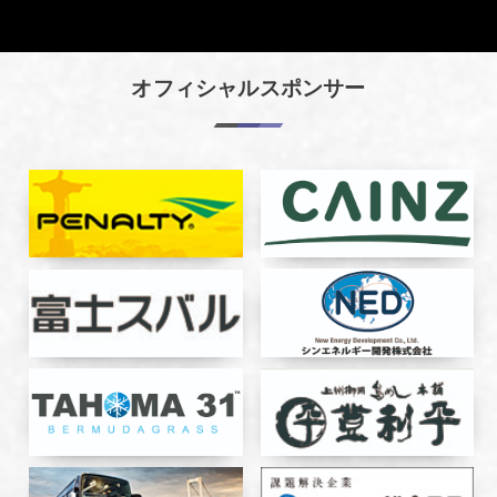
オフィシャルスポンサー