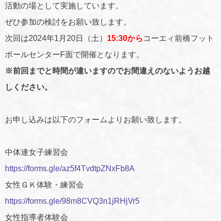
活動の場として実施しています。
ぜひ参加の検討をお願い致します。
次回は2024年1月20日（土）
15:30から
コーエィ前橋フット
ボールセンターF面で開催となります。
※前回までと時間が違いますのでお間違えのないようお越
しください。
お申し込みは以下のフォームよりお願い致します。
中体連女子練習会
https://forms.gle/az5f4TvdtpZNxFb8A
女性ＧＫ体験・練習会
https://forms.gle/98m8CVQ3n1jRHjVr5
女性指導者体験会