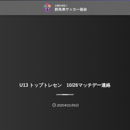
U13 トップトレセン 10/26マッチデー連絡
2025年10月9日