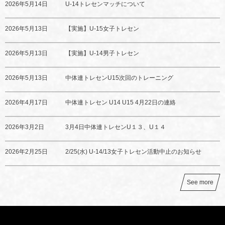
2026年5月14日
U-14トレセンマッチについて
2026年5月13日
【実施】U-15女子トレセン
2026年5月13日
【実施】U-14男子トレセン
2026年5月13日
中体連トレセンU15次回のトレーニング
2026年4月17日
中体連トレセン U14 U15 4月22日の連絡
2026年3月2日
3月4日中体連トレセンU１３、U１４
2026年2月25日
2/25(水) U-14/13女子トレセン活動中止のお知らせ
See more