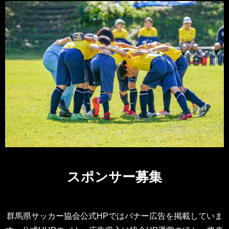
スポンサー募集
群馬県サッカー協会公式HPではバナー広告を掲載していま