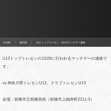
HOME
掲示板
U13 トップトレセン 10/26マッチデー連絡
U13トップトレセンの10/26に行われるマッチデーの連絡で
す。
vs 神奈川県トレセンU13、クラブトレセンU13
会場：前橋市立前橋高校（前橋市上細井町2211-3）