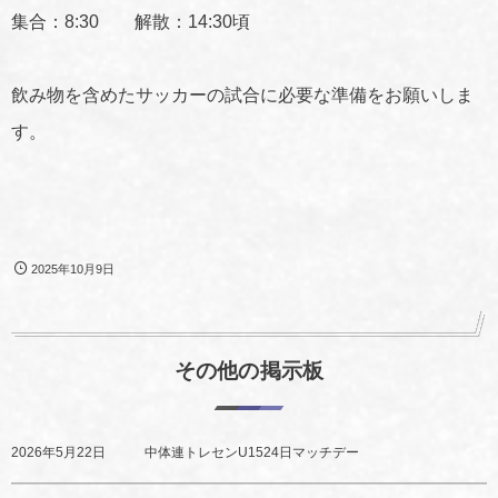
集合：8:30 解散：14:30頃
飲み物を含めたサッカーの試合に必要な準備をお願いしま
す。
2025年10月9日
その他の掲示板
2026年5月22日
中体連トレセンU1524日マッチデー