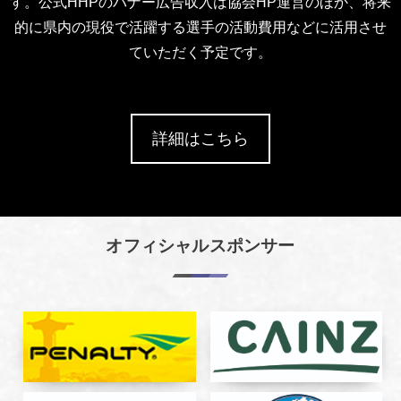
す。公式HHPのバナー広告収入は協会HP運営のほか、将来
的に県内の現役で活躍する選手の活動費用などに活用させ
ていただく予定です。
詳細はこちら
オフィシャルスポンサー