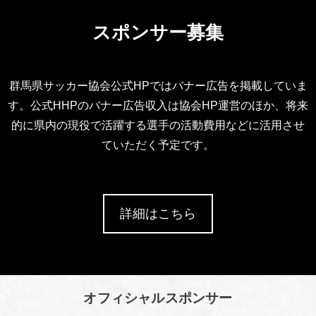
スポンサー募集
群馬県サッカー協会公式HPではバナー広告を掲載していま
す。公式HHPのバナー広告収入は協会HP運営のほか、将来
的に県内の現役で活躍する選手の活動費用などに活用させ
ていただく予定です。
詳細はこちら
オフィシャルスポンサー