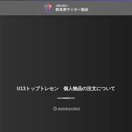
U13トップトレセン 個人物品の注文について
2025年10月9日