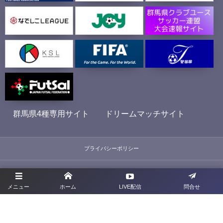
群馬県4種専用サイト
ドリームマッチサイト
プライバシーポリシー
利用規約
メニュー
ホーム
LIVE配信
問合せ
お問合せ
旧サイト