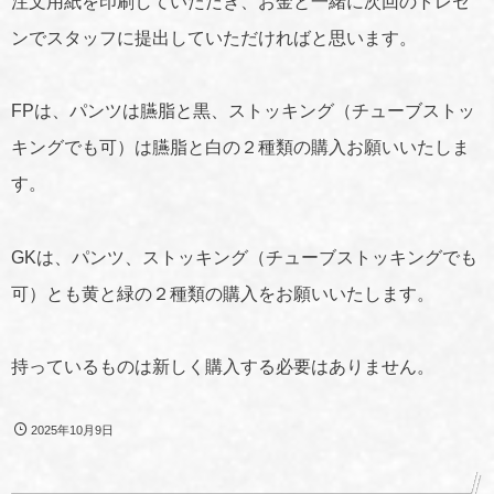
注文用紙を印刷していただき、お金と一緒に次回のトレセ
ンでスタッフに提出していただければと思います。
FPは、パンツは臙脂と黒、ストッキング（チューブストッ
キングでも可）は臙脂と白の２種類の購入お願いいたしま
す。
GKは、パンツ、ストッキング（チューブストッキングでも
可）とも黄と緑の２種類の購入をお願いいたします。
持っているものは新しく購入する必要はありません。
2025年10月9日