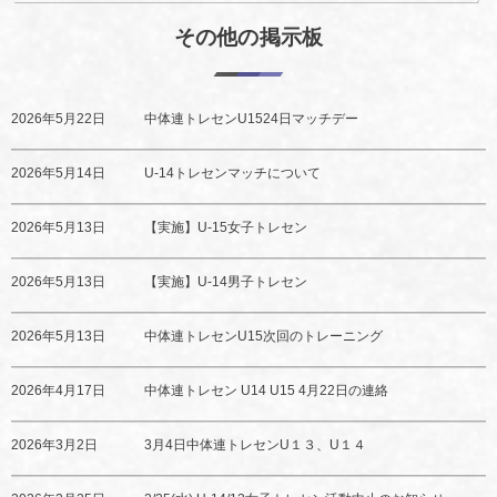
その他の掲示板
2026年5月22日
中体連トレセンU1524日マッチデー
2026年5月14日
U-14トレセンマッチについて
2026年5月13日
【実施】U-15女子トレセン
2026年5月13日
【実施】U-14男子トレセン
2026年5月13日
中体連トレセンU15次回のトレーニング
2026年4月17日
中体連トレセン U14 U15 4月22日の連絡
2026年3月2日
3月4日中体連トレセンU１３、U１４