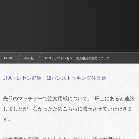
HOME
掲示板
U13トップトレセン 個人物品の注文について
JFAトレセン群馬 短パンストッキング注文票
先日のマッチデーで注文用紙について、HP上にあると連絡
しましたが、なかったためこちらに載せさせていただきま
す。