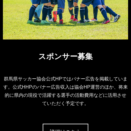
スポンサー募集
群馬県サッカー協会公式HPではバナー広告を掲載していま
す。公式HHPのバナー広告収入は協会HP運営のほか、将来
的に県内の現役で活躍する選手の活動費用などに活用させ
ていただく予定です。