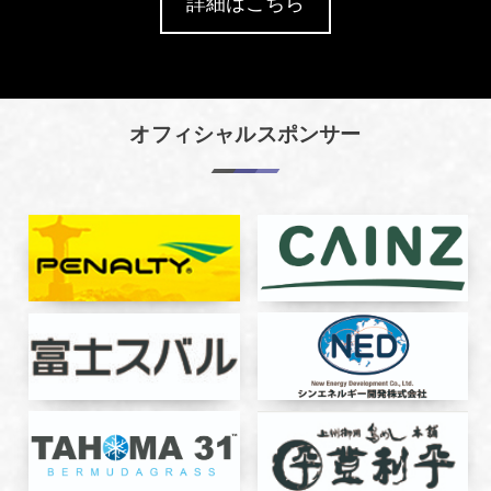
詳細はこちら
オフィシャルスポンサー