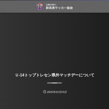
Ｕ-14トップトレセン県外マッチデーについて
2025年10月15日