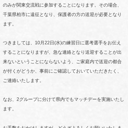
のみが関東交流戦に参加することになります。その場合、
千葉県柏市に遠征となり、保護者の方の送迎が必要となり
ます。
つきましては、10月22日(水)の練習日に選考選手をお伝え
することになりますが、急な連絡となり送迎することが出
来ないということにならないよう、ご家庭内で送迎の都合
が付くがどうか、事前にご確認しておいていただきたく、
ご連絡いたします。
なお、2グループに分けて県内でもマッチデーを実施いたし
ます。
お手数をおかけしますが、どうぞよろしくお願いいたしま