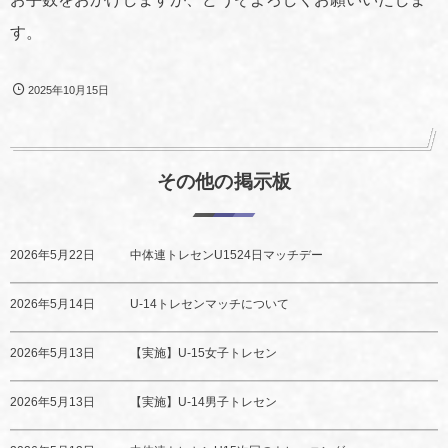
す。
2025年10月15日
その他の掲示板
2026年5月22日
中体連トレセンU1524日マッチデー
2026年5月14日
U-14トレセンマッチについて
2026年5月13日
【実施】U-15女子トレセン
2026年5月13日
【実施】U-14男子トレセン