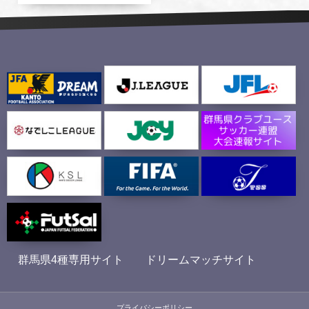
群馬県4種専用サイト
ドリームマッチサイト
プライバシーポリシー