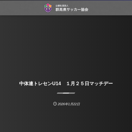
中体連トレセンU14 １月２５日マッチデー
2026年1月22日