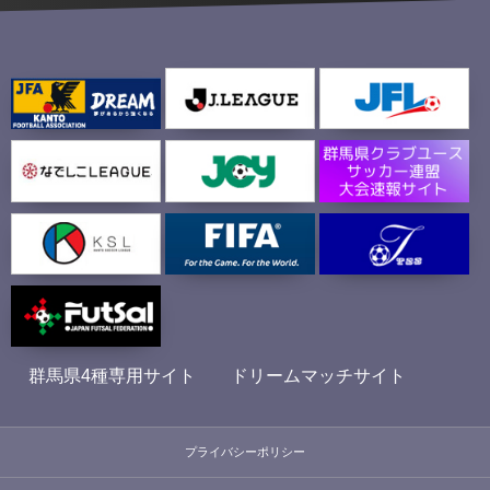
群馬県4種専用サイト
ドリームマッチサイト
プライバシーポリシー