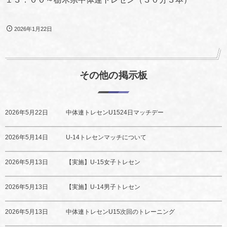
2026年1月22日
その他の掲示板
2026年5月22日
中体連トレセンU1524日マッチデー
2026年5月14日
U-14トレセンマッチについて
2026年5月13日
【実施】U-15女子トレセン
2026年5月13日
【実施】U-14男子トレセン
2026年5月13日
中体連トレセンU15次回のトレーニング