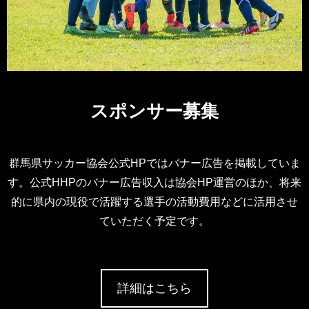
スポンサー募集
群馬県サッカー協会公式HPではバナー広告を掲載していま
す。公式HHPのバナー広告収入は協会HP運営のほか、将来
的に県内の現役で活躍する選手の活動費用などに活用させ
ていただく予定です。
詳細はこちら