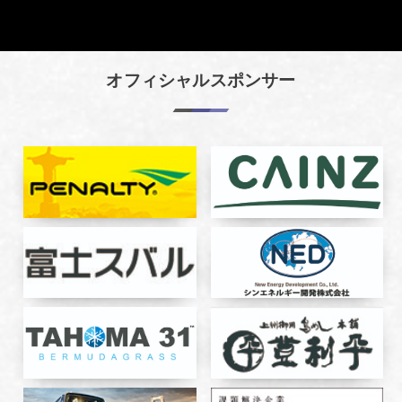
オフィシャルスポンサー