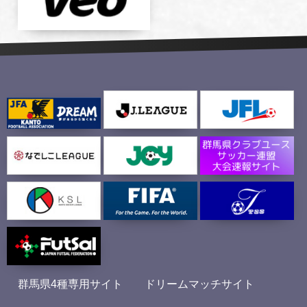
群馬県4種専用サイト
ドリームマッチサイト