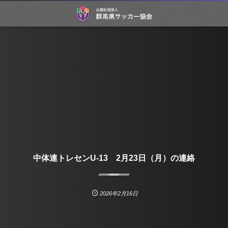
中体連トレセンU-13 2月23日（月）の連絡
2026年2月16日