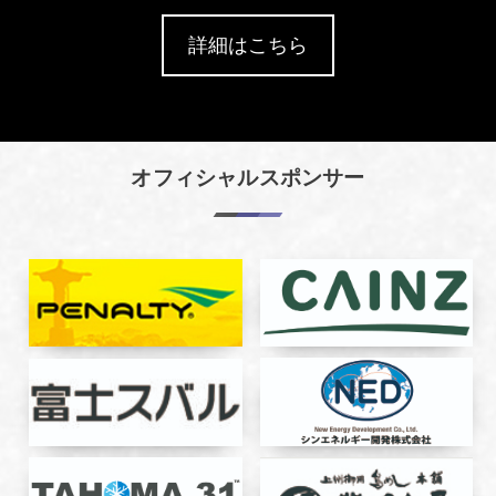
詳細はこちら
オフィシャルスポンサー