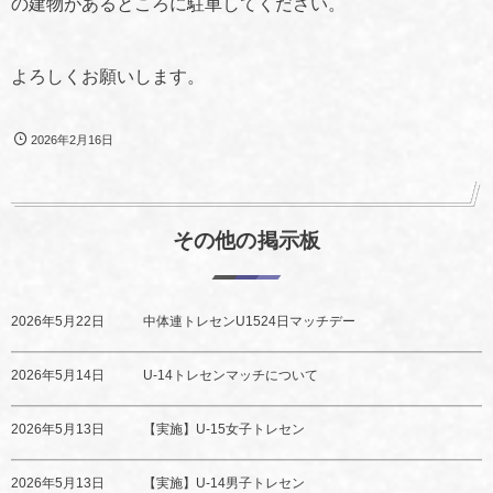
の建物があるところに駐車してください。
よろしくお願いします。
2026年2月16日
その他の掲示板
2026年5月22日
中体連トレセンU1524日マッチデー
2026年5月14日
U-14トレセンマッチについて
2026年5月13日
【実施】U-15女子トレセン
2026年5月13日
【実施】U-14男子トレセン