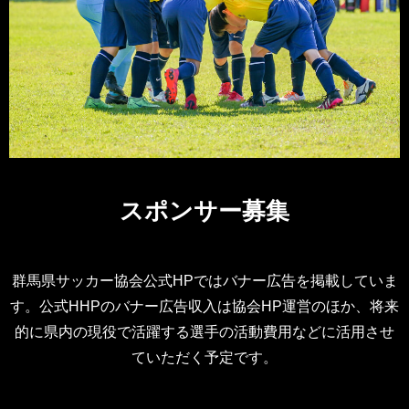
スポンサー募集
群馬県サッカー協会公式HPではバナー広告を掲載していま
す。公式HHPのバナー広告収入は協会HP運営のほか、将来
的に県内の現役で活躍する選手の活動費用などに活用させ
ていただく予定です。