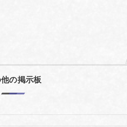
の他の掲示板