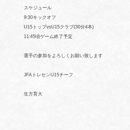
スケジュール
9:30キックオフ
U15トップvsU15クラブ(30分4本)
11:45頃ゲーム終了予定
選手の参加をよろしくお願い致します
JFAトレセンU15チーフ
生方育大