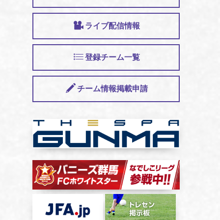
ライブ配信情報
登録チーム一覧
チーム情報掲載申請