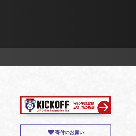
寄付のお願い