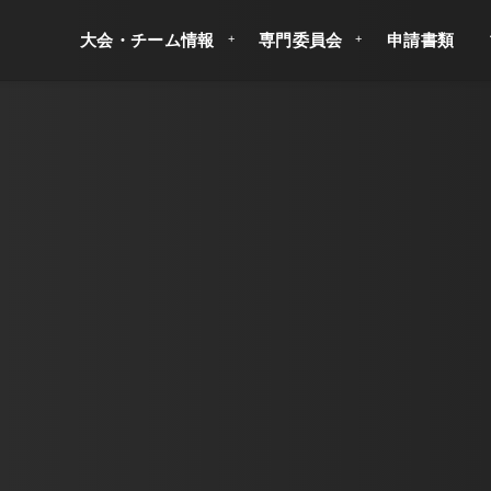
大会・チーム情報
専門委員会
申請書類