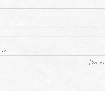
知らせ
See more