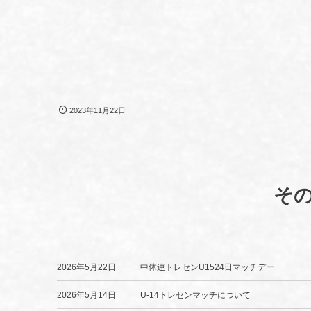
2023年11月22日
そ
2026年5月22日
中体連トレセンU1524日マッチデー
2026年5月14日
U-14トレセンマッチについて