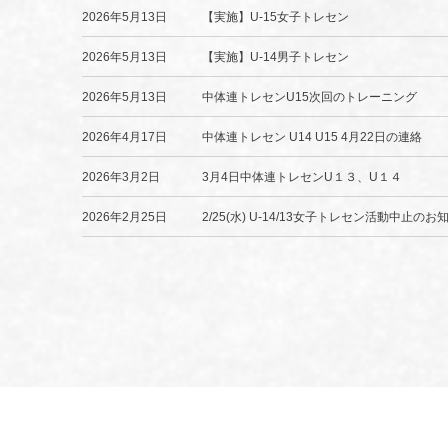
2026年5月13日
【実施】U-15女子トレセン
2026年5月13日
【実施】U-14男子トレセン
2026年5月13日
中体連トレセンU15次回のトレーニング
2026年4月17日
中体連トレセン U14 U15 4月22日の連絡
2026年3月2日
3月4日中体連トレセンU１３、U１４
2026年2月25日
2/25(水) U-14/13女子トレセン活動中止のお