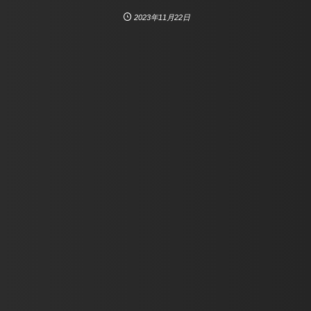
2023年11月22日