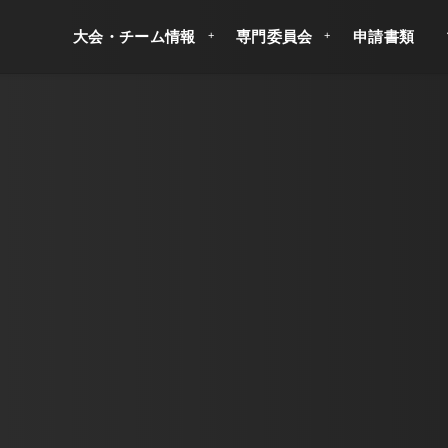
大会・チーム情報
専門委員会
申請書類