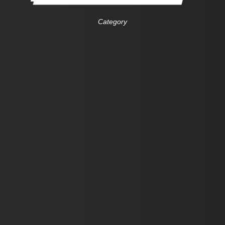
Category