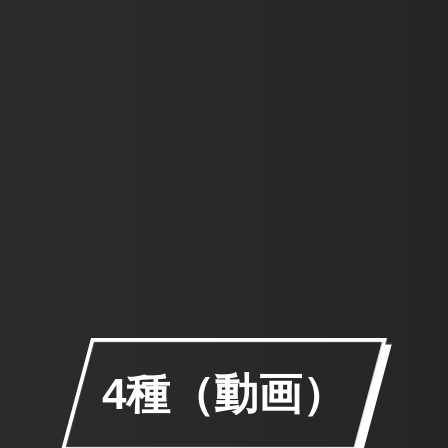
4種（動画）