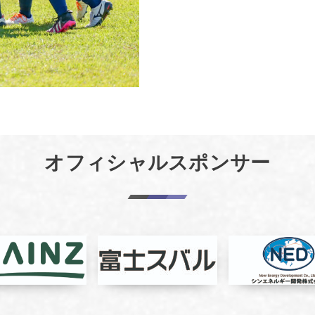
オフィシャルスポンサー