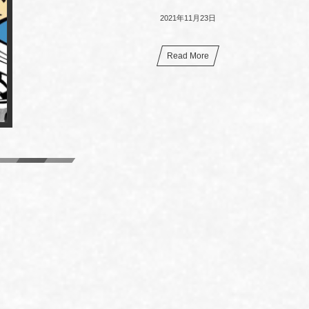
2021年11月23日
Read More