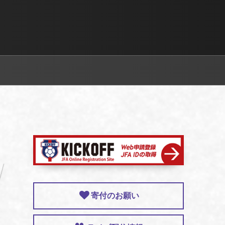
寄付のお願い