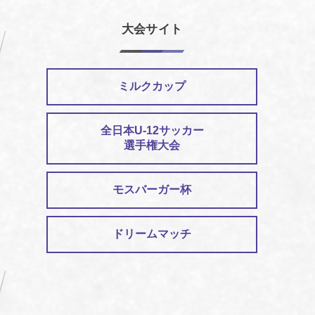
大会サイト
ミルクカップ
全日本U-12サッカー
選手権大会
モスバーガー杯
ドリームマッチ