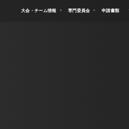
大会・チーム情報
専門委員会
申請書類