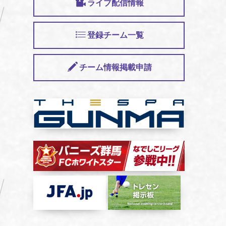
ライブ配信情報
登録チーム一覧
チーム情報掲載申請