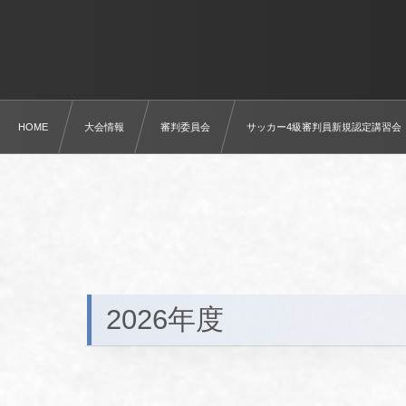
HOME
大会情報
審判委員会
サッカー4級審判員新規認定講習会
2026年度