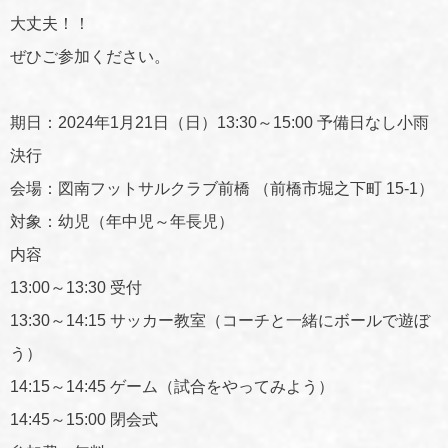
大丈夫！！
ぜひご参加ください。
期日：2024年1月21日（日）13:30～15:00 予備日なし小雨
決行
会場：図南フットサルクラブ前橋 （前橋市堀之下町 15-1）
対象：幼児（年中児～年長児）
内容
13:00～13:30 受付
13:30～14:15 サッカー教室（コーチと一緒にボールで遊ぼ
う）
14:15～14:45 ゲーム（試合をやってみよう）
14:45～15:00 閉会式