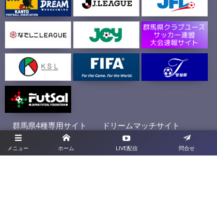
群馬県4種専用サイト
ドリームマッチサイト
メニュー
ホーム
LIVE配信
問合せ
プライバシーポリシー
利用規約
お問合せ