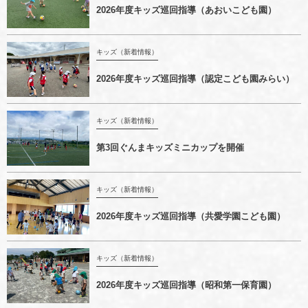
2026年度キッズ巡回指導（あおいこども園）
キッズ（新着情報）
2026年度キッズ巡回指導（認定こども園みらい）
キッズ（新着情報）
第3回ぐんまキッズミニカップを開催
キッズ（新着情報）
2026年度キッズ巡回指導（共愛学園こども園）
キッズ（新着情報）
2026年度キッズ巡回指導（昭和第一保育園）