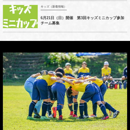
キッズ（新着情報）
6月21日（日）開催 第3回キッズミニカップ参加
チーム募集