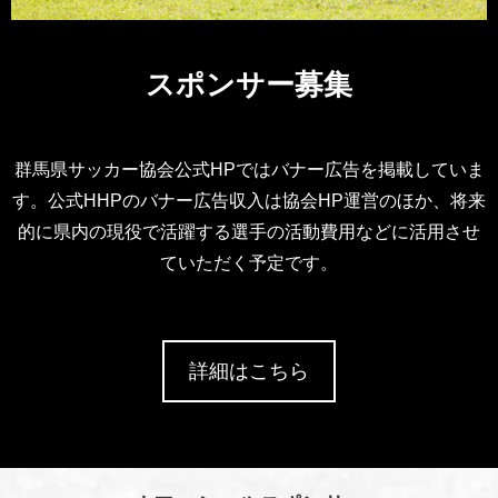
スポンサー募集
群馬県サッカー協会公式HPではバナー広告を掲載していま
す。公式HHPのバナー広告収入は協会HP運営のほか、将来
的に県内の現役で活躍する選手の活動費用などに活用させ
ていただく予定です。
詳細はこちら