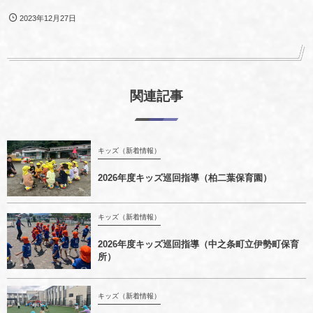
2023年12月27日
関連記事
キッズ（新着情報）
2026年度キッズ巡回指導（柏二葉保育園）
キッズ（新着情報）
2026年度キッズ巡回指導（中之条町立伊勢町保育
所）
キッズ（新着情報）