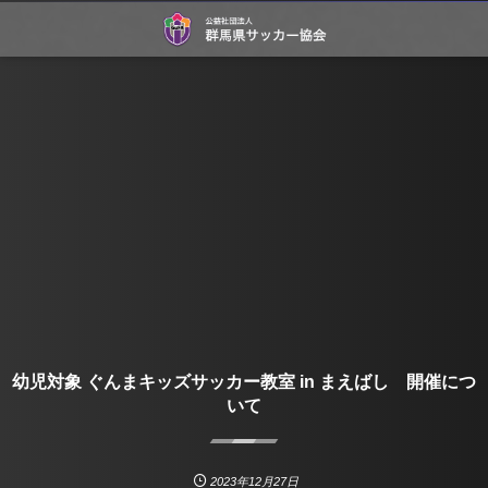
幼児対象 ぐんまキッズサッカー教室 in まえばし 開催につ
いて
2023年12月27日