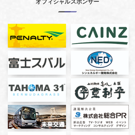
オフィシャルスポンサー