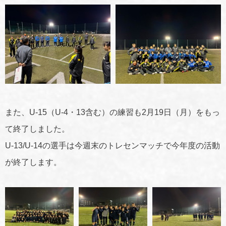
また、U-15（U-4・13含む）の練習も2月19日（月）をもっ
て終了しました。
U-13/U-14の選手は今週末のトレセンマッチで今年度の活動
が終了します。