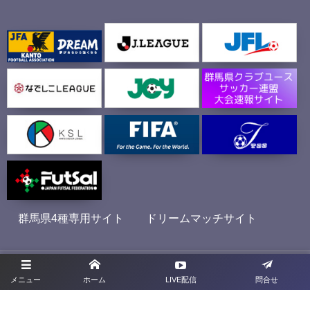
群馬県4種専用サイト
ドリームマッチサイト
プライバシーポリシー
メニュー
ホーム
LIVE配信
問合せ
利用規約