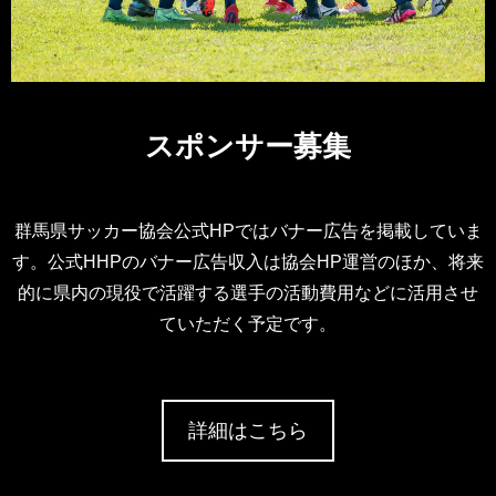
スポンサー募集
群馬県サッカー協会公式HPではバナー広告を掲載していま
す。公式HHPのバナー広告収入は協会HP運営のほか、将来
的に県内の現役で活躍する選手の活動費用などに活用させ
ていただく予定です。
詳細はこちら