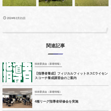
2024年2月21日
関連記事
技術委員会（新着情報）
【指導者養成】フィジカルフィットネスCライセン
スコーチ養成講習会のご案内
技術委員会（新着情報）
4種リーグ指導者研修会を実施