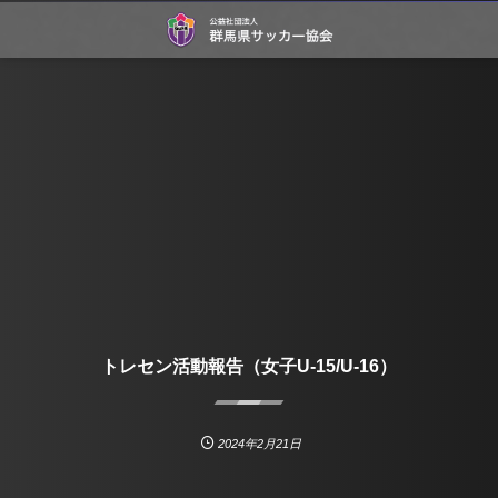
トレセン活動報告（女子U-15/U-16）
2024年2月21日