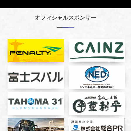
オフィシャルスポンサー