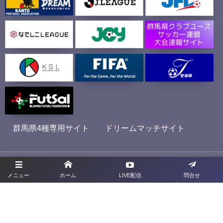
群馬県4種専用サイト
ドリームマッチサイト
プライバシーポリシー
メニュー
ホーム
LIVE配信
問合せ
利用規約
お問合せ