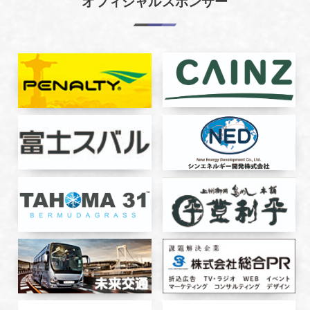
オフィシャルスポンサー