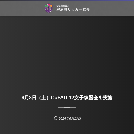
6月8日（土）GuFAU-12女子練習会を実施
2024年6月13日