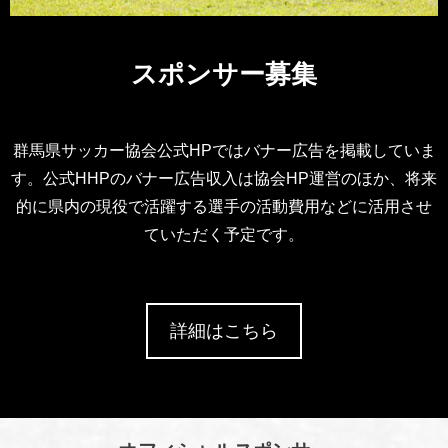
スポンサー募集
群馬県サッカー協会公式HPではバナー広告を掲載していま
す。公式HHPのバナー広告収入は協会HP運営のほか、将来
的に県内の現役で活躍する選手の活動費用などに活用させ
ていただく予定です。
詳細はこちら