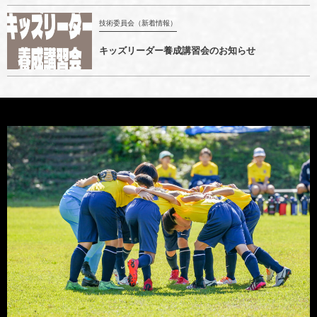
技術委員会（新着情報）
キッズリーダー養成講習会のお知らせ