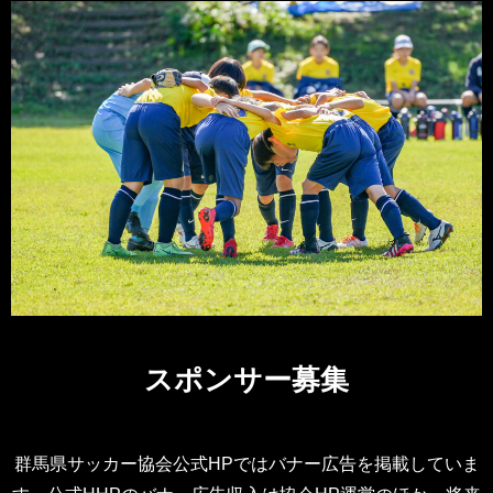
スポンサー募集
群馬県サッカー協会公式HPではバナー広告を掲載していま