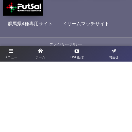
群馬県4種専用サイト
ドリームマッチサイト
プライバシーポリシー
メニュー
ホーム
LIVE配信
問合せ
利用規約
お問合せ
旧サイト
群馬県サッカー協会
〒379-2113 <群馬県前橋市下増田町277-2
TEL：027-212-1285