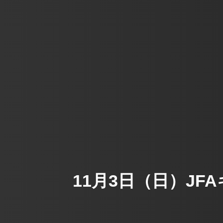
11月3日（日）J