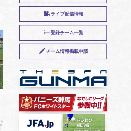
ライブ配信情報
登録チーム一覧
チーム情報掲載申請