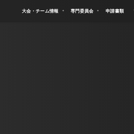
大会・チーム情報
専門委員会
申請書類