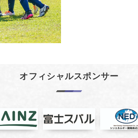
オフィシャルスポンサー