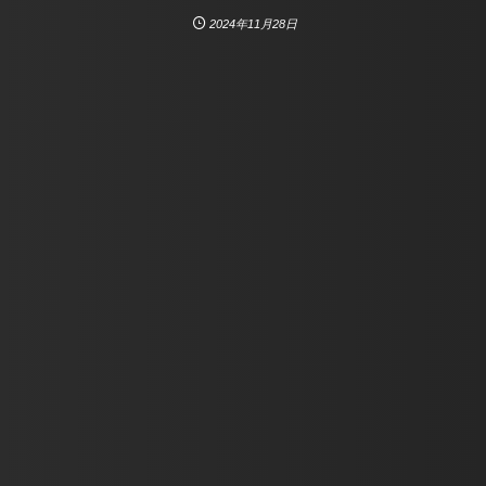
2024年11月28日