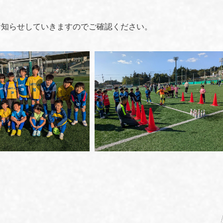
お知らせしていきますのでご確認ください。