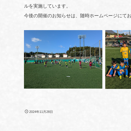
ルを実施しています。
今後の開催のお知らせは、随時ホームページにて
2024年11月28日