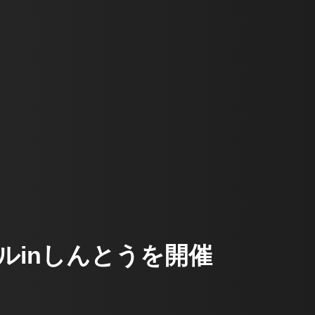
ルinしんとうを開催