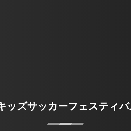
FAキッズサッカーフェスティバ