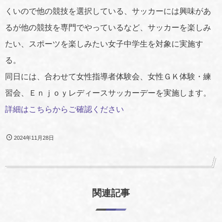
くいので他の競技を選択している、サッカーには興味があ
るが他の競技を専門でやっているなど、サッカーを楽しみ
たい、スポーツを楽しみたい女子中学生を対象に実施す
る。
同日には、合わせて女性指導者体験会、女性ＧＫ体験・練
習会、Ｅｎｊｏｙレディースサッカーデーを実施します。
詳細はこちらからご確認ください
2024年11月28日
関連記事