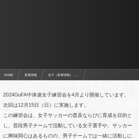
HOME
新着情報
女子（新着情報） , …
12月15日（日）開催 2024GuFA中体連女子練習会開催のお知らせ
2024GuFA中体連女子練習会を4月より開催しています。
次回は12月15日（日）に実施します。
この練習会は、女子サッカーの普及ならびに育成を目的と
し、普段男子チームで活動している女子選手や、サッカー
に興味関心はあるものの、男子チームでは一緒に活動しに