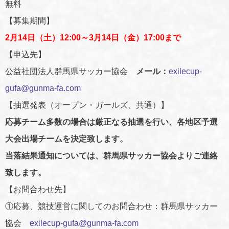
無料
【募集期間】
2月14日（土）12:00～3月14日（金）17:00まで
【申込先】
公益社団法人群馬県サッカー協会
メール：
exilecup-
gufa@gunma-fa.com
【抽選発表（オープン・ガールズ、共通）】
応募チーム多数の場合は厳正なる抽選を行い、各地区予選
大会出場チームを決定致します。
当落結果通知については、群馬県サッカー協会よりご連絡
致します。
【お問合わせ先】
①応募、競技運営に関してのお問合わせ：群馬県サッカー
協会
exilecup-gufa@gunma-fa.com