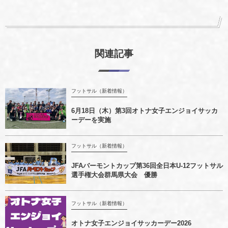
関連記事
フットサル（新着情報）
6月18日（木）第3回オトナ女子エンジョイサッカ
ーデーを実施
フットサル（新着情報）
JFAバーモントカップ第36回全日本U-12フットサル
選手権大会群馬県大会 優勝
フットサル（新着情報）
オトナ女子エンジョイサッカーデー2026