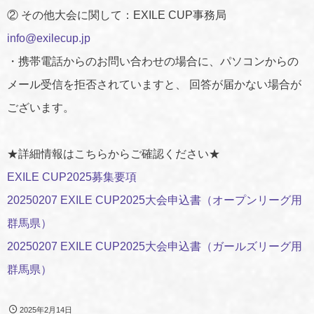
② その他大会に関して：EXILE CUP事務局
info@exilecup.jp
・携帯電話からのお問い合わせの場合に、パソコンからの
メール受信を拒否されていますと、 回答が届かない場合が
ございます。
★詳細情報はこちらからご確認ください★
EXILE CUP2025募集要項
20250207 EXILE CUP2025大会申込書（オープンリーグ用
群馬県）
20250207 EXILE CUP2025大会申込書（ガールズリーグ用
群馬県）
2025年2月14日