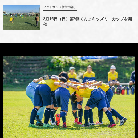
フットサル（新着情報）
2月15日（日）第9回ぐんまキッズミニカップを開
催