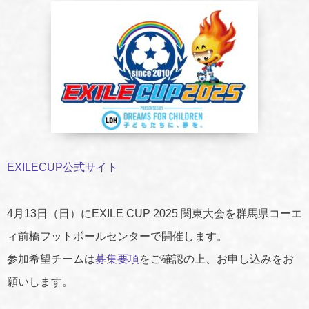
EXILECUP公式サイト
4月13日（日）にEXILE CUP 2025 関東大会を群馬県コーエ
ィ前橋フットボールセンターで開催します。
参加希望チームは
募集要項
をご確認の上、お申し込みをお
願いします。