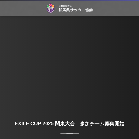
EXILE CUP 2025 関東大会 参加チーム募集開始