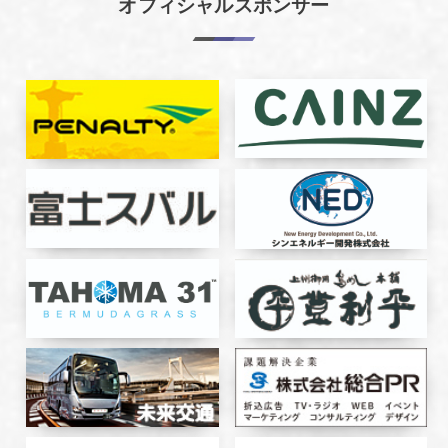
オフィシャルスポンサー