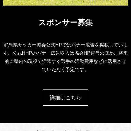
スポンサー募集
群馬県サッカー協会公式HPではバナー広告を掲載していま
す。公式HHPのバナー広告収入は協会HP運営のほか、将来
的に県内の現役で活躍する選手の活動費用などに活用させ
ていただく予定です。
詳細はこちら