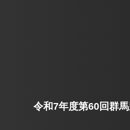
令和7年度第60回群