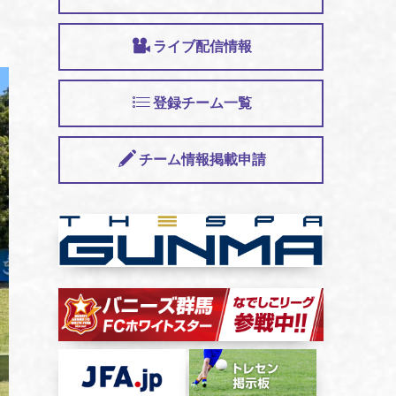
ライブ配信情報
登録チーム一覧
チーム情報掲載申請