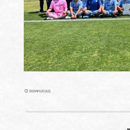
2025年5月15日