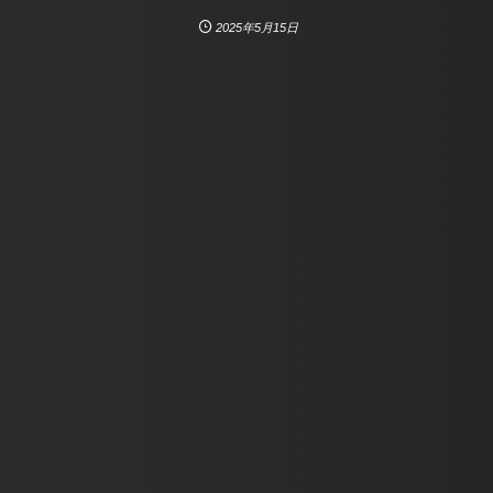
2025年5月15日