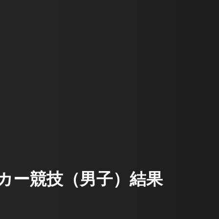
ッカー競技（男子）結果