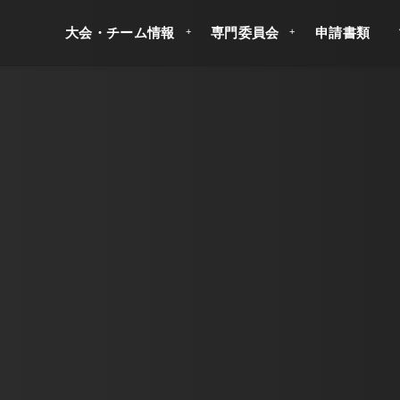
大会・チーム情報
専門委員会
申請書類