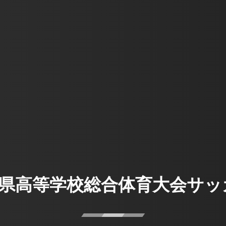
馬県高等学校総合体育大会サ