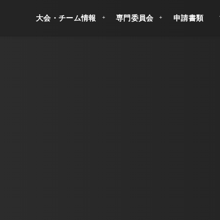
大会・チーム情報
専門委員会
申請書類