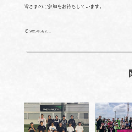
皆さまのご参加をお待ちしています。
2025年5月26日