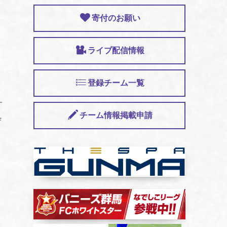
寄付のお願い
ライブ配信情報
登録チーム一覧
す
チーム情報掲載申請
ぜ