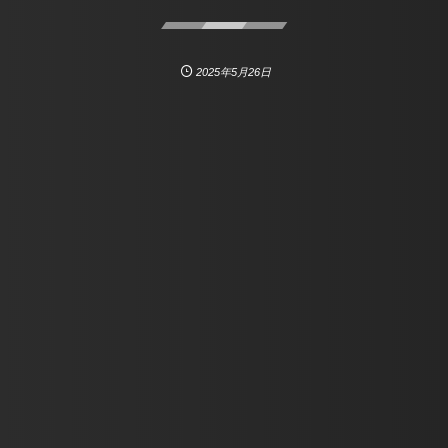
2025年5月26日