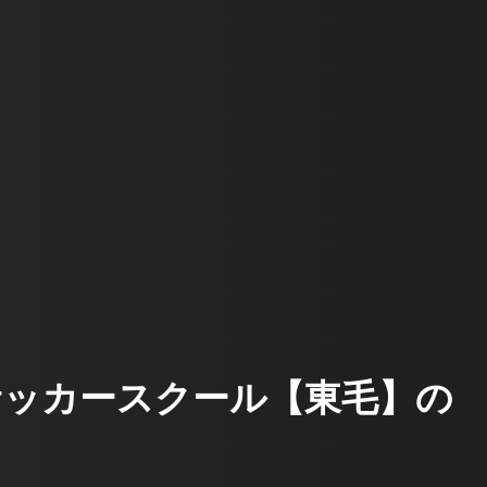
ルズサッカースクール【東毛】の