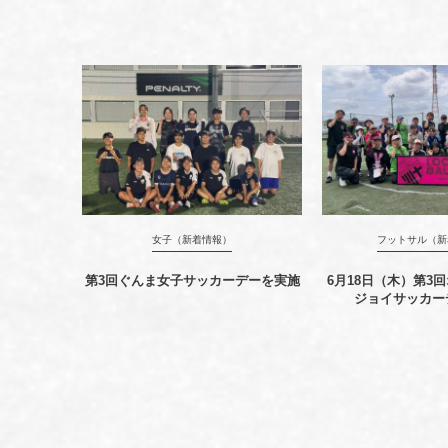
女子（新着情報）
フットサル（新
第3回ぐんま女子サッカーデーを実施
6月18日（木）第3
ジョイサッカー