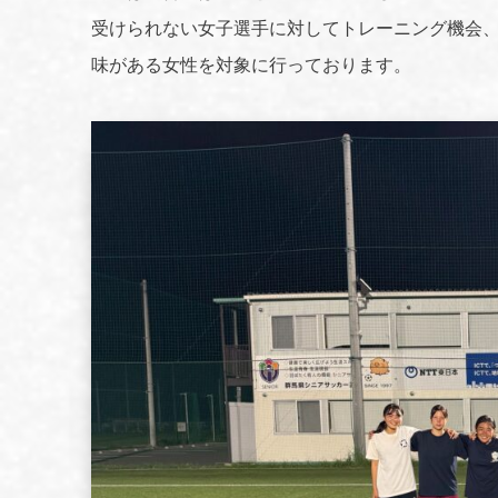
受けられない女子選手に対してトレーニング機会
味がある女性を対象に行っております。