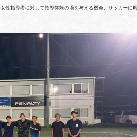
、女性指導者に対して指導体験の場を与える機会、サッカーに