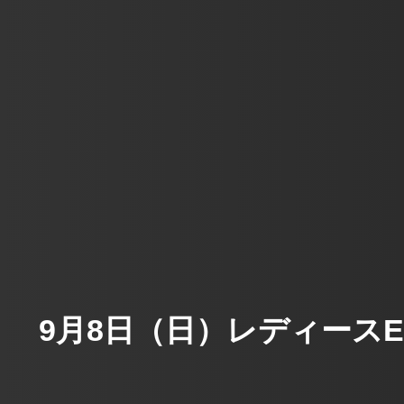
9月8日（日）レディース