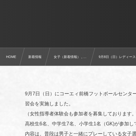
HOME
新着情報
女子（新着情報） , …
9月8日（日）レディース
9月7日（日）にコーエィ前橋フットボールセンター
習会を実施しました。
（女性指導者体験会も参加者を募集しております
高校生6名、中学生7名、小学生1名（GK)が参加
内容は、普段は男子と一緒にプレーしている女子選