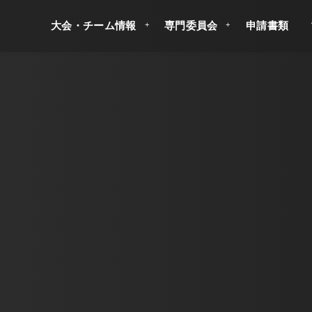
大会・チーム情報
専門委員会
申請書類