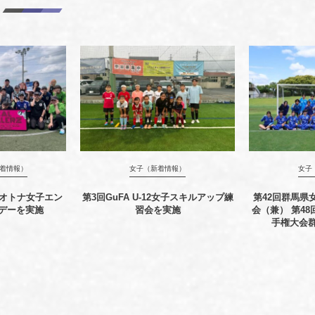
着情報）
女子（新着情報）
女子
回オトナ女子エン
第3回GuFA U-12女子スキルアップ練
第42回群馬県
デーを実施
習会を実施
会（兼） 第4
手権大会