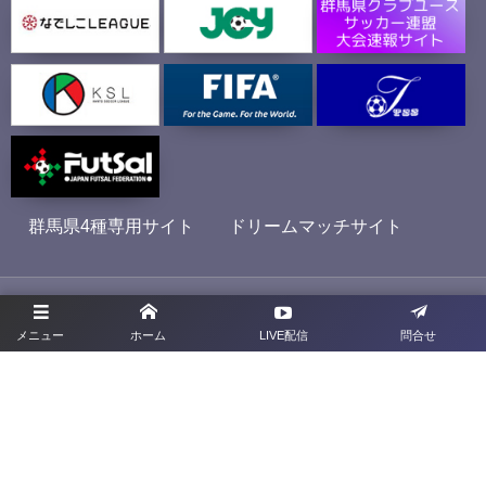
群馬県4種専用サイト
ドリームマッチサイト
プライバシーポリシー
メニュー
ホーム
LIVE配信
問合せ
利用規約
お問合せ
旧サイト