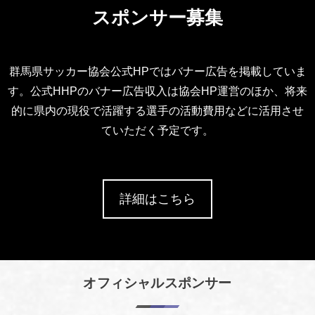
スポンサー募集
群馬県サッカー協会公式HPではバナー広告を掲載していま
す。公式HHPのバナー広告収入は協会HP運営のほか、将来
的に県内の現役で活躍する選手の活動費用などに活用させ
ていただく予定です。
詳細はこちら
オフィシャルスポンサー