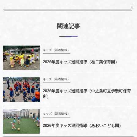
関連記事
キッズ（新着情報）
2026年度キッズ巡回指導（柏二葉保育園）
キッズ（新着情報）
2026年度キッズ巡回指導（中之条町立伊勢町保育
所）
キッズ（新着情報）
2026年度キッズ巡回指導（あおいこども園）