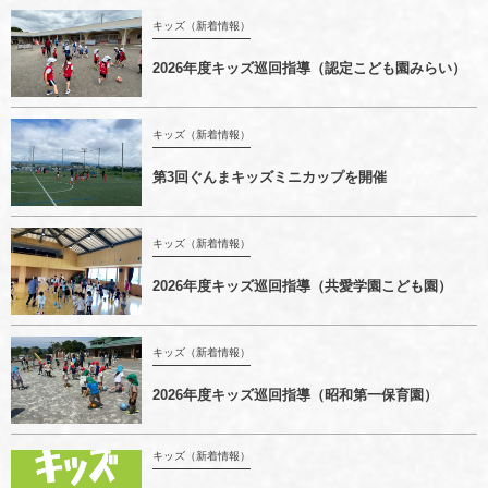
キッズ（新着情報）
2026年度キッズ巡回指導（認定こども園みらい）
キッズ（新着情報）
第3回ぐんまキッズミニカップを開催
キッズ（新着情報）
2026年度キッズ巡回指導（共愛学園こども園）
キッズ（新着情報）
2026年度キッズ巡回指導（昭和第一保育園）
キッズ（新着情報）