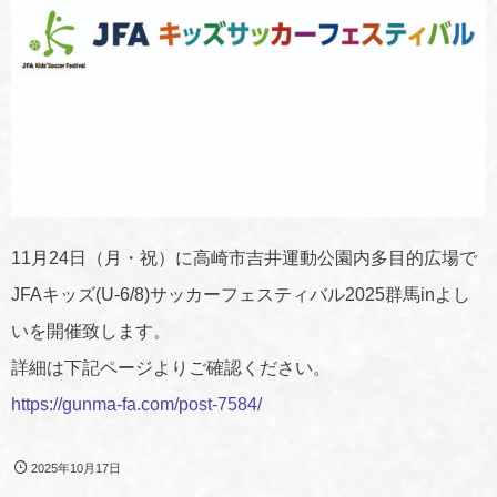
11月24日（月・祝）に高崎市吉井運動公園内多目的広場で
JFAキッズ(U-6/8)サッカーフェスティバル2025群馬inよし
いを開催致します。
詳細は下記ページよりご確認ください。
https://gunma-fa.com/post-7584/
2025年10月17日