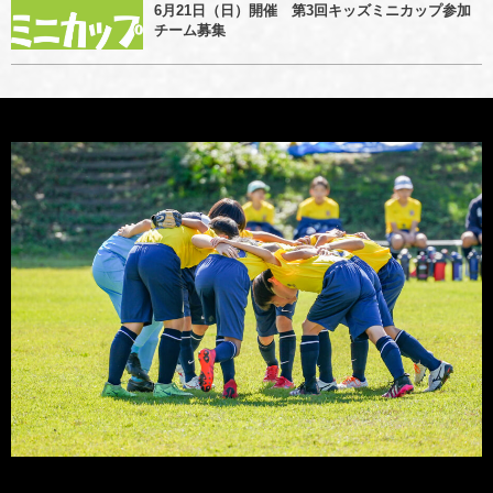
6月21日（日）開催 第3回キッズミニカップ参加
チーム募集