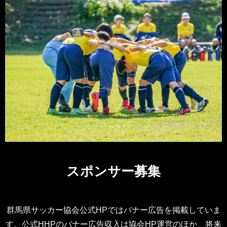
スポンサー募集
群馬県サッカー協会公式HPではバナー広告を掲載していま
す。公式HHPのバナー広告収入は協会HP運営のほか、将来