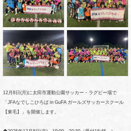
12月8日(月)に太田市運動公園サッカー・ラグビー場で
「JFAなでしこひろば in GuFA ガールズサッカースクール
【東毛】」を開催します。