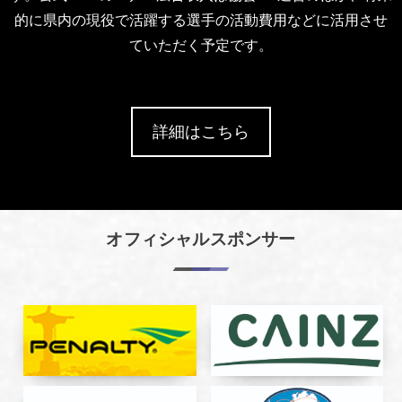
的に県内の現役で活躍する選手の活動費用などに活用させ
ていただく予定です。
詳細はこちら
オフィシャルスポンサー