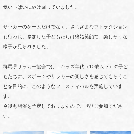
気いっぱいに駆け回っていました。
サッカーのゲームだけでなく、さまざまなアトラクション
も行われ、参加した子どもたちは終始笑顔で、楽しそうな
様子が見られました。
群馬県サッカー協会では、キッズ年代（10歳以下）の子ど
もたちに、スポーツやサッカーの楽しさを感じてもらうこ
とを目的に、このようなフェスティバルを実施していま
す。
今後も開催を予定しておりますので、ぜひご参加くださ
い。