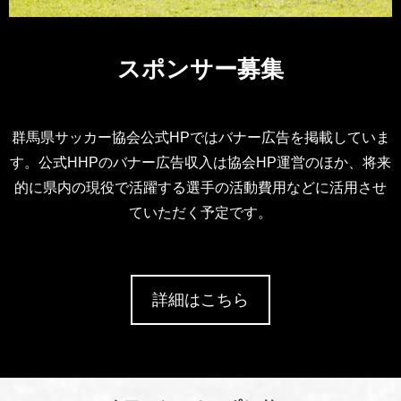
スポンサー募集
群馬県サッカー協会公式HPではバナー広告を掲載していま
す。公式HHPのバナー広告収入は協会HP運営のほか、将来
的に県内の現役で活躍する選手の活動費用などに活用させ
ていただく予定です。
詳細はこちら