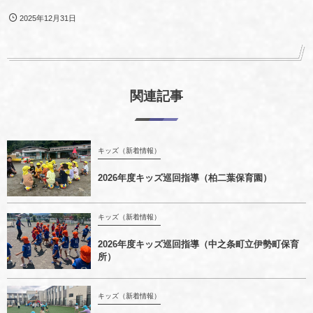
2025年12月31日
関連記事
キッズ（新着情報）
2026年度キッズ巡回指導（柏二葉保育園）
キッズ（新着情報）
2026年度キッズ巡回指導（中之条町立伊勢町保育
所）
キッズ（新着情報）