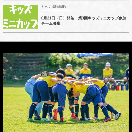
キッズ（新着情報）
6月21日（日）開催 第3回キッズミニカップ参加
チーム募集