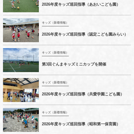
2026年度キッズ巡回指導（あおいこども園）
キッズ（新着情報）
2026年度キッズ巡回指導（認定こども園みらい）
キッズ（新着情報）
第3回ぐんまキッズミニカップを開催
キッズ（新着情報）
2026年度キッズ巡回指導（共愛学園こども園）
キッズ（新着情報）
2026年度キッズ巡回指導（昭和第一保育園）