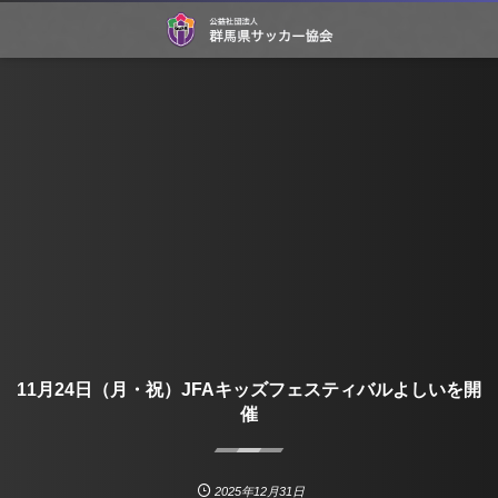
11月24日（月・祝）JFAキッズフェスティバルよしいを開
催
2025年12月31日