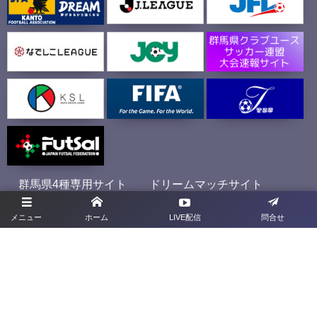
群馬県4種専用サイト
ドリームマッチサイト
メニュー
ホーム
LIVE配信
問合せ
プライバシーポリシー
利用規約
お問合せ