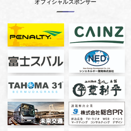
オフィシャルスポンサー