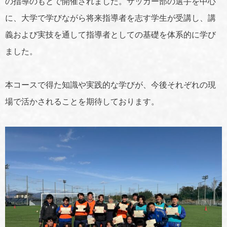
の指導のもとで開催されました。サッカー部の選手を中心
に、大学で学びながら将来指導者を志す学生が受講し、講
義および実技を通して指導者としての基礎を体系的に学び
ました。
本コースで得た知識や実践的な学びが、今後それぞれの現
場で活かされることを期待しております。