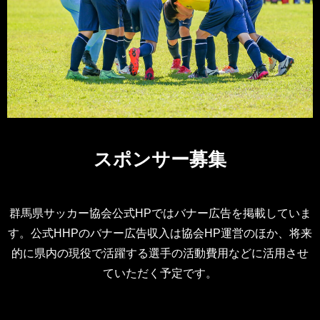
スポンサー募集
群馬県サッカー協会公式HPではバナー広告を掲載していま
す。公式HHPのバナー広告収入は協会HP運営のほか、将来
的に県内の現役で活躍する選手の活動費用などに活用させ
ていただく予定です。