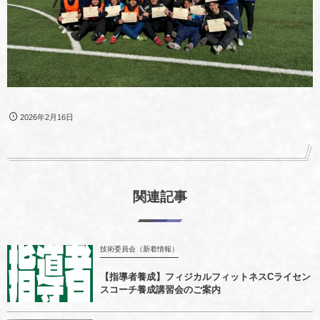
2026年2月16日
関連記事
技術委員会（新着情報）
【指導者養成】フィジカルフィットネスCライセン
スコーチ養成講習会のご案内