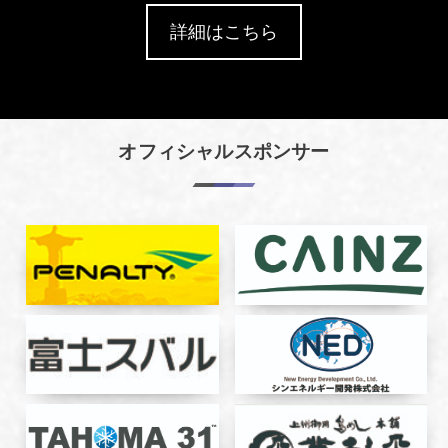
詳細はこちら
オフィシャルスポンサー