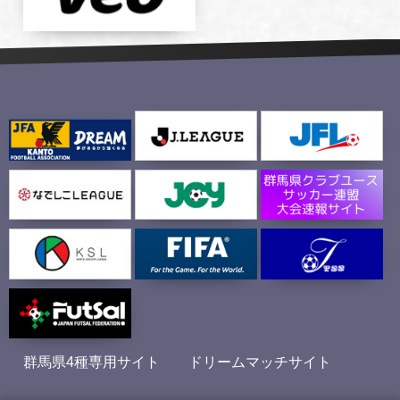
群馬県4種専用サイト
ドリームマッチサイト