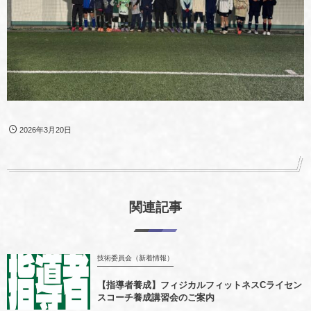
2026年3月20日
関連記事
技術委員会（新着情報）
【指導者養成】フィジカルフィットネスCライセン
スコーチ養成講習会のご案内