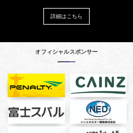
詳細はこちら
オフィシャルスポンサー