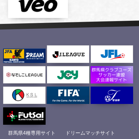
群馬県4種専用サイト
ドリームマッチサイト