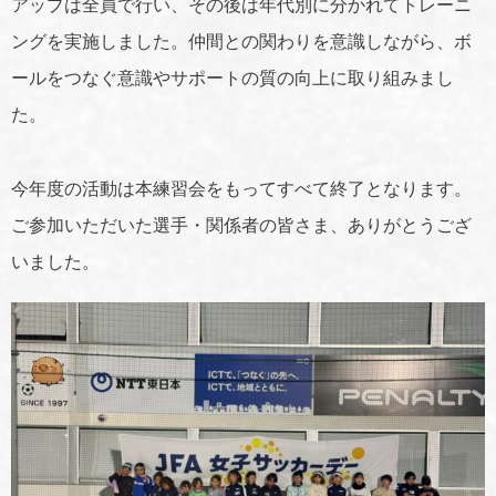
アップは全員で行い、その後は年代別に分かれてトレーニ
ングを実施しました。仲間との関わりを意識しながら、ボ
ールをつなぐ意識やサポートの質の向上に取り組みまし
た。
今年度の活動は本練習会をもってすべて終了となります。
ご参加いただいた選手・関係者の皆さま、ありがとうござ
いました。