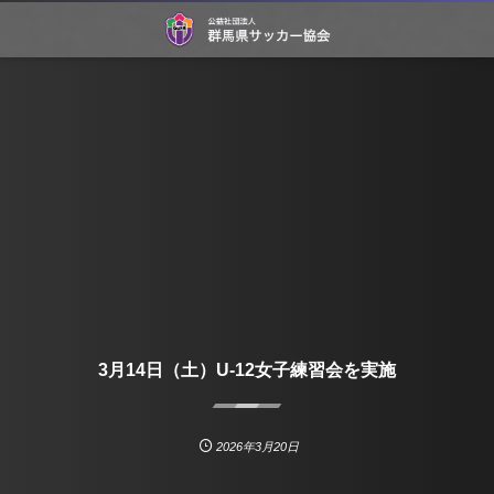
3月14日（土）U-12女子練習会を実施
2026年3月20日