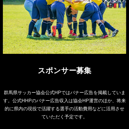
スポンサー募集
群馬県サッカー協会公式HPではバナー広告を掲載していま
す。公式HHPのバナー広告収入は協会HP運営のほか、将来
的に県内の現役で活躍する選手の活動費用などに活用させ
ていただく予定です。