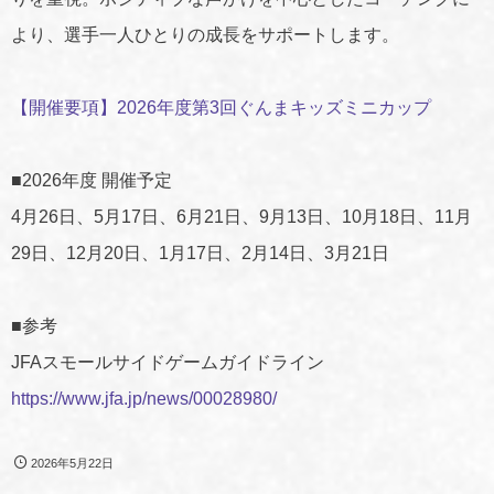
より、選手一人ひとりの成長をサポートします。
【開催要項】2026年度第3回ぐんまキッズミニカップ
■2026年度 開催予定
4月26日、5月17日、6月21日、9月13日、10月18日、11月
29日、12月20日、1月17日、2月14日、3月21日
■参考
JFAスモールサイドゲームガイドライン
https://www.jfa.jp/news/00028980/
2026年5月22日