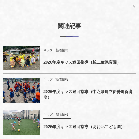
関連記事
キッズ（新着情報）
2026年度キッズ巡回指導（柏二葉保育園）
キッズ（新着情報）
2026年度キッズ巡回指導（中之条町立伊勢町保育
所）
キッズ（新着情報）
2026年度キッズ巡回指導（あおいこども園）