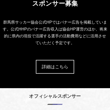
スポンサー募集
群馬県サッカー協会公式HPではバナー広告を掲載していま
す。公式HHPのバナー広告収入は協会HP運営のほか、将来
的に県内の現役で活躍する選手の活動費用などに活用させ
ていただく予定です。
詳細はこちら
オフィシャルスポンサー