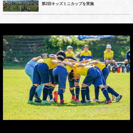
第2回キッズミニカップを実施