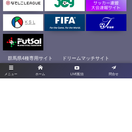
群馬県4種専用サイト
ドリームマッチサイト
メニュー
ホーム
LIVE配信
問合せ
プライバシーポリシー
利用規約
お問合せ
旧サイト