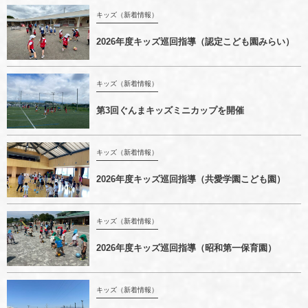
キッズ（新着情報）
2026年度キッズ巡回指導（認定こども園みらい）
キッズ（新着情報）
第3回ぐんまキッズミニカップを開催
キッズ（新着情報）
2026年度キッズ巡回指導（共愛学園こども園）
キッズ（新着情報）
2026年度キッズ巡回指導（昭和第一保育園）
キッズ（新着情報）