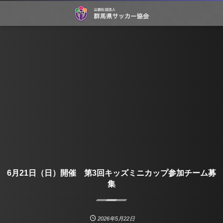
6月21日（日）開催 第3回キッズミニカップ参加チーム募
集
2026年5月22日