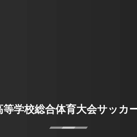
高等学校総合体育大会サッカ