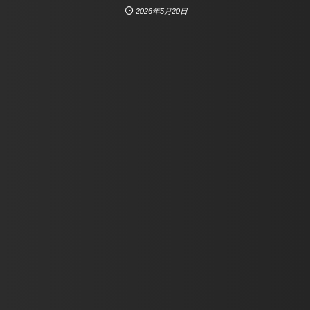
2026年5月20日