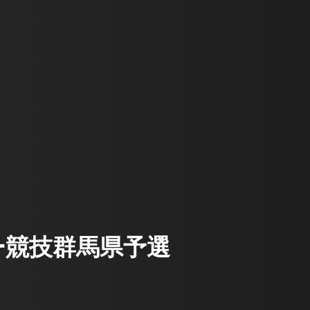
ー競技群馬県予選