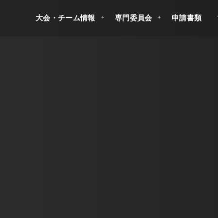
大会・チーム情報
専門委員会
申請書類