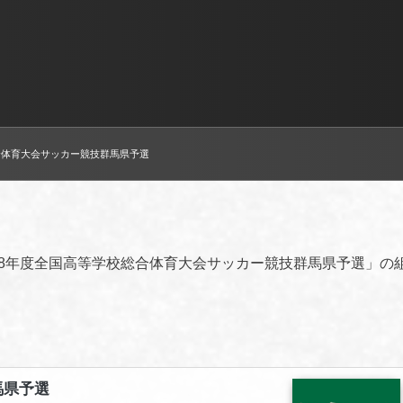
合体育大会サッカー競技群馬県予選
和8年度全国高等学校総合体育大会サッカー競技群馬県予選」の