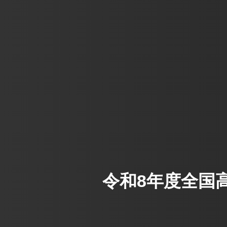
令和8年度全国