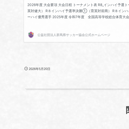
2026年5月20日