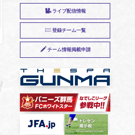
ライブ配信情報
登録チーム一覧
チーム情報掲載申請