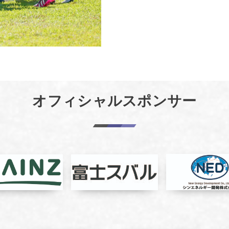
オフィシャルスポンサー