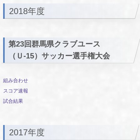
2018年度
第23回群馬県クラブユース
（Ｕ-15）サッカー選手権大会
組み合わせ
スコア速報
試合結果
2017年度