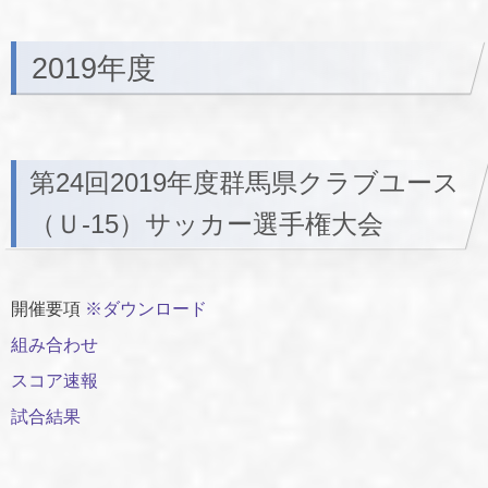
2019年度
第24回2019年度群馬県クラブユース
（Ｕ-15）サッカー選手権大会
開催要項
※ダウンロード
組み合わせ
スコア速報
試合結果