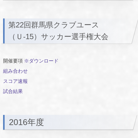
第22回群馬県クラブユース
（Ｕ-15）サッカー選手権大会
開催要項
※ダウンロード
組み合わせ
スコア速報
試合結果
2016年度