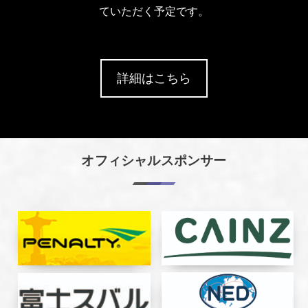
ていただく予定です。
詳細はこちら
オフィシャルスポンサー