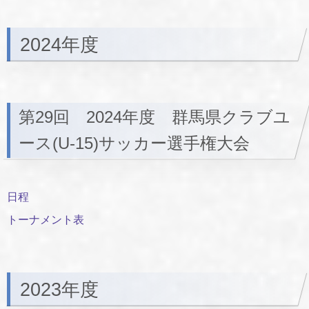
2024年度
第29回 2024年度 群馬県クラブユ
ース(U-15)サッカー選手権大会
日程
トーナメント表
2023年度