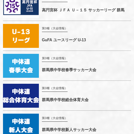
高円宮杯 ＪＦＡ Ｕ－１５ サッカーリーグ 群馬
第3種（大会情報）
GuFA ユースリーグ U-13
第3種（大会情報）
群馬県中学校春季サッカー大会
第3種（大会情報）
群馬県中学校総合体育大会
第3種（大会情報）
群馬県中学校新人サッカー大会