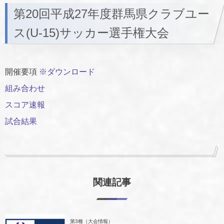
第20回平成27年度群馬県クラブユー
ス(U-15)サッカー選手権大会
開催要項
※ダウンロード
組み合わせ
スコア速報
試合結果
関連記事
第3種（大会情報）