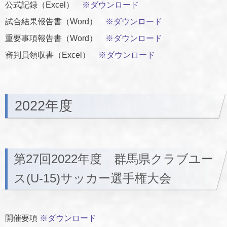
公式記録（Excel）
※ダウンロード
試合結果報告書（Word）
※ダウンロード
重要事項報告書（Word）
※ダウンロード
審判員領収書（Excel）
※ダウンロード
2022年度
第27回2022年度 群馬県クラブユー
ス(U-15)サッカー選手権大会
開催要項
※ダウンロード