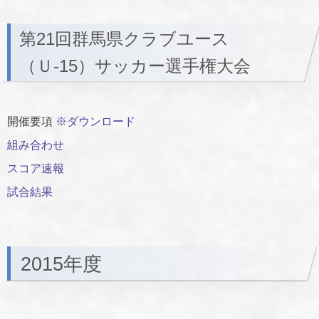
第21回群馬県クラブユース
（Ｕ-15）サッカー選手権大会
開催要項
※ダウンロード
組み合わせ
スコア速報
試合結果
2015年度