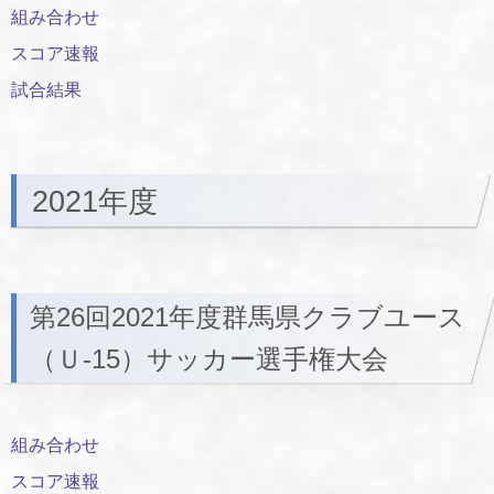
組み合わせ
スコア速報
試合結果
2021年度
第26回2021年度群馬県クラブユース
（Ｕ-15）サッカー選手権大会
組み合わせ
スコア速報