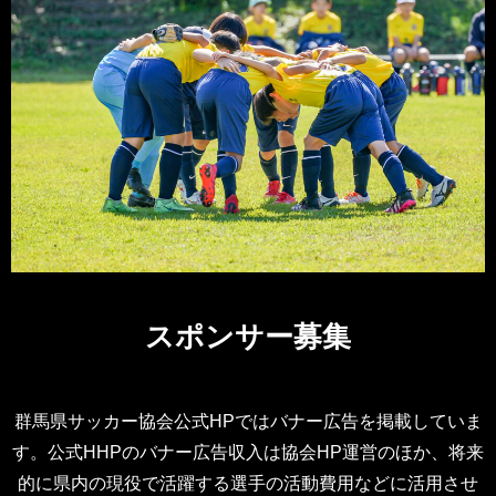
スポンサー募集
群馬県サッカー協会公式HPではバナー広告を掲載していま
す。公式HHPのバナー広告収入は協会HP運営のほか、将来
的に県内の現役で活躍する選手の活動費用などに活用させ