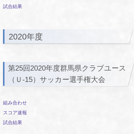
試合結果
2020年度
第25回2020年度群馬県クラブユース
（Ｕ-15）サッカー選手権大会
組み合わせ
スコア速報
試合結果