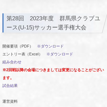
第28回 2023年度 群馬県クラブユ
ース(U-15)サッカー選手権大会
開催要項（PDF）
※ダウンロード
エントリー表（Excel）
※ダウンロード
組み合わせ
※2回戦以降の会場につきましては変更になることがござい
ます。
試合結果
運営資料