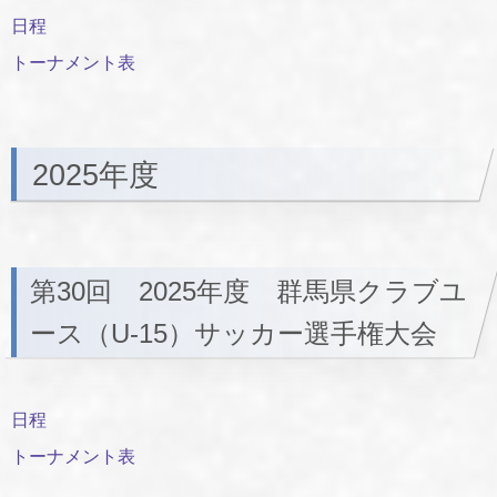
日程
トーナメント表
2025年度
第30回 2025年度 群馬県クラブユ
ース（U-15）サッカー選手権大会
日程
トーナメント表