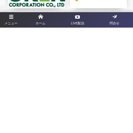
メニュー
ホーム
LIVE配信
問合せ