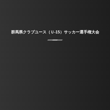
群馬県クラブユース（Ｕ-15）サッカー選手権大会