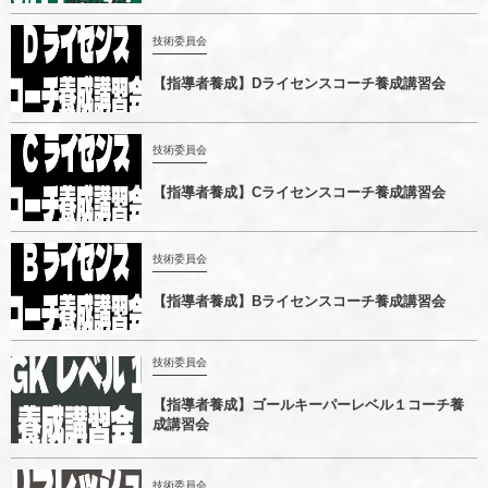
技術委員会
【指導者養成】Dライセンスコーチ養成講習会
技術委員会
【指導者養成】Cライセンスコーチ養成講習会
技術委員会
【指導者養成】Bライセンスコーチ養成講習会
技術委員会
【指導者養成】ゴールキーパーレベル１コーチ養
成講習会
技術委員会