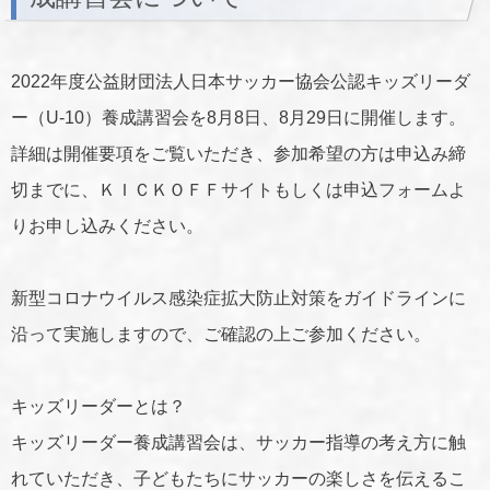
2022年度公益財団法人日本サッカー協会公認キッズリーダ
ー（U-10）養成講習会を8月8日、8月29日に開催します。
詳細は開催要項をご覧いただき、参加希望の方は申込み締
切までに、ＫＩＣＫＯＦＦサイトもしくは申込フォームよ
りお申し込みください。
新型コロナウイルス感染症拡大防止対策をガイドラインに
沿って実施しますので、ご確認の上ご参加ください。
キッズリーダーとは？
キッズリーダー養成講習会は、サッカー指導の考え方に触
れていただき、子どもたちにサッカーの楽しさを伝えるこ