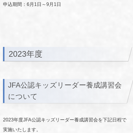
申込期間：6月1日～9月1日
2023年度
JFA公認キッズリーダー養成講習会
について
2023年度JFA公認キッズリーダー養成講習会を下記日程で
実施いたします。