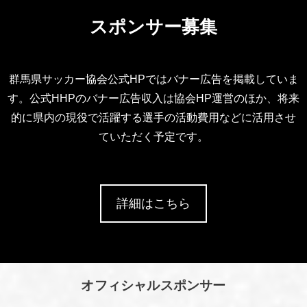
スポンサー募集
群馬県サッカー協会公式HPではバナー広告を掲載していま
す。公式HHPのバナー広告収入は協会HP運営のほか、将来
的に県内の現役で活躍する選手の活動費用などに活用させ
ていただく予定です。
詳細はこちら
オフィシャルスポンサー