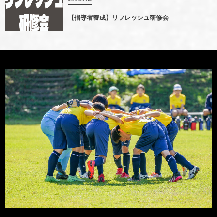
【指導者養成】リフレッシュ研修会