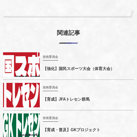
関連記事
技術委員会
【強化】国民スポーツ大会（体育大会）
技術委員会
【育成】JFAトレセン群馬
技術委員会
【育成・普及】GKプロジェクト