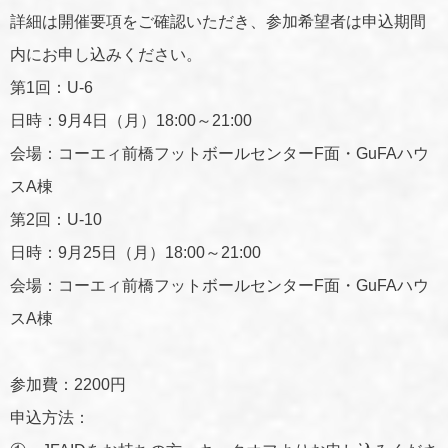
詳細は開催要項をご確認いただき、参加希望者は申込期間
内にお申し込みください。
第1回：U-6
日時：9月4日（月）18:00～21:00
会場：コーエィ前橋フットボールセンターF面・GuFAハウ
スA棟
第2回：U-10
日時：9月25日（月）18:00～21:00
会場：コーエィ前橋フットボールセンターF面・GuFAハウ
スA棟
参加費：2200円
申込方法：