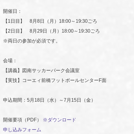
開催日：
【1日目】 8月8日（月）18:00～19:30ごろ
【2日目】 8月29日（月）18:00～19:30ごろ
※両日の参加が必須です。
会場：
【講義】図南サッカーパーク会議室
【実技】コーエィ前橋フットボールセンターF面
申込期間：5月18日（水）～7月15日（金）
開催要項（PDF）
※ダウンロード
申し込みフォーム