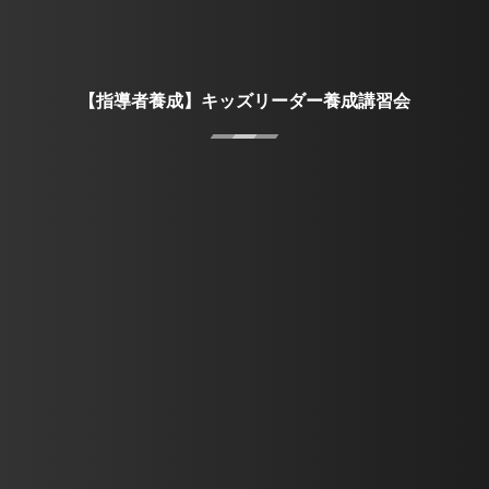
【指導者養成】キッズリーダー養成講習会