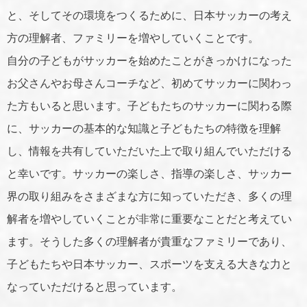
と、そしてその環境をつくるために、日本サッカーの考え
方の理解者、ファミリーを増やしていくことです。
自分の子どもがサッカーを始めたことがきっかけになった
お父さんやお母さんコーチなど、初めてサッカーに関わっ
た方もいると思います。子どもたちのサッカーに関わる際
に、サッカーの基本的な知識と子どもたちの特徴を理解
し、情報を共有していただいた上で取り組んでいただける
と幸いです。サッカーの楽しさ、指導の楽しさ、サッカー
界の取り組みをさまざまな方に知っていただき、多くの理
解者を増やしていくことが非常に重要なことだと考えてい
ます。そうした多くの理解者が貴重なファミリーであり、
子どもたちや日本サッカー、スポーツを支える大きな力と
なっていただけると思っています。