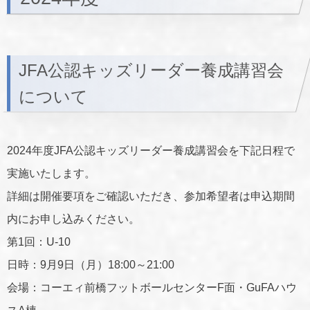
JFA公認キッズリーダー養成講習会
について
2024年度JFA公認キッズリーダー養成講習会を下記日程で
実施いたします。
詳細は開催要項をご確認いただき、参加希望者は申込期間
内にお申し込みください。
第1回：U-10
日時：9月9日（月）18:00～21:00
会場：コーエィ前橋フットボールセンターF面・GuFAハウ