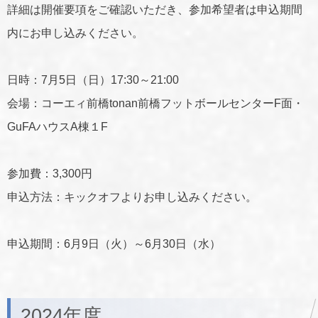
詳細は開催要項をご確認いただき、参加希望者は申込期間
内にお申し込みください。
日時：7月5日（日）17:30～21:00
会場：コーエィ前橋tonan前橋フットボールセンターF面・
GuFAハウスA棟１F
参加費：3,300円
申込方法：キックオフよりお申し込みください。
申込期間：6月9日（火）～6月30日（水）
2024年度