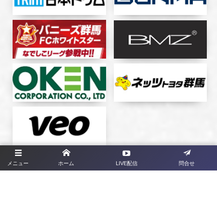
メニュー
ホーム
LIVE配信
問合せ