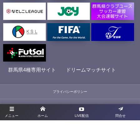
群馬県4種専用サイト
ドリームマッチサイト
プライバシーポリシー
利用規約
メニュー
ホーム
LIVE配信
問合せ
お問合せ
旧サイト