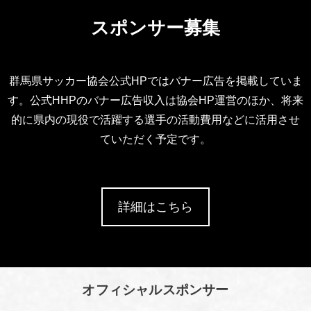
スポンサー募集
群馬県サッカー協会公式HPではバナー広告を掲載していま
す。公式HHPのバナー広告収入は協会HP運営のほか、将来
的に県内の現役で活躍する選手の活動費用などに活用させ
ていただく予定です。
詳細はこちら
オフィシャルスポンサー