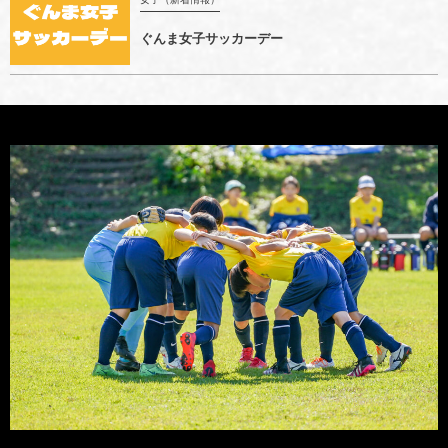
ぐんま女子サッカーデー