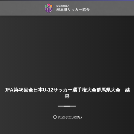
JFA第46回全日本U-12サッカー選手権大会群馬県大会 結
果
2022年11月28日