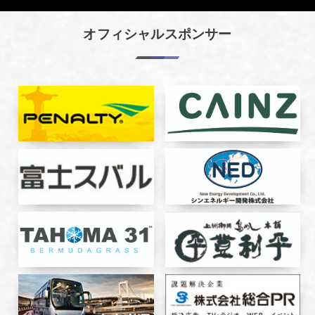
オフィシャルスポンサー