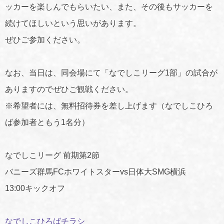
ッカーを楽しんでもらいたい、また、その後もサッカーを
続けてほしいという思いがあります。
ぜひご参加ください。
なお、当日は、同会場にて「なでしこリーグ1部」の試合が
ありますのでぜひご観戦ください。
※希望者には、無料招待券を差し上げます（なでしこひろ
ば参加者ともう1名分）
なでしこリーグ 前期第2節
バニーズ群馬FCホワイトスターvs日体大SMG横浜
13:00キックオフ
なでしこひろばチラシ