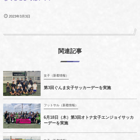
2023年3月3日
関連記事
女子（新着情報）
第3回ぐんま女子サッカーデーを実施
フットサル（新着情報）
6月18日（木）第3回オトナ女子エンジョイサッカ
ーデーを実施