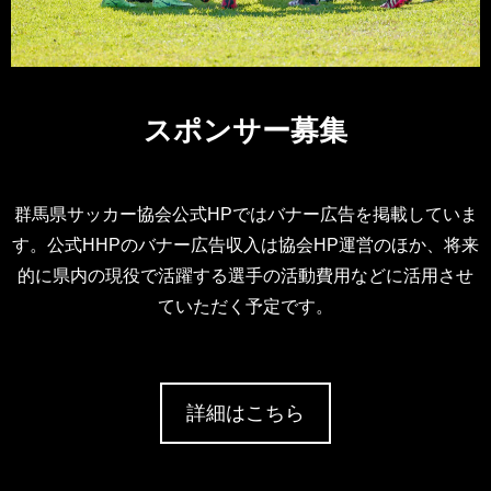
スポンサー募集
群馬県サッカー協会公式HPではバナー広告を掲載していま
す。公式HHPのバナー広告収入は協会HP運営のほか、将来
的に県内の現役で活躍する選手の活動費用などに活用させ
ていただく予定です。
詳細はこちら