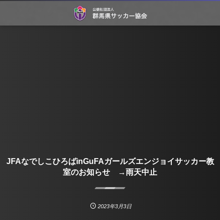
JFAなでしこひろばinGuFAガールズエンジョイサッカー教
室のお知らせ →雨天中止
2023年3月3日