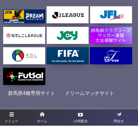
群馬県4種専用サイト
ドリームマッチサイト
プライバシーポリシー
メニュー
ホーム
LIVE配信
問合せ
利用規約