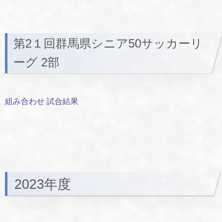
第2１回群馬県シニア50サッカーリ
ーグ 2部
組み合わせ 試合結果
2023年度