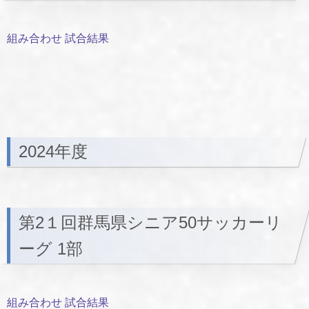
組み合わせ 試合結果
2024年度
第2１回群馬県シニア50サッカーリ
ーグ 1部
組み合わせ 試合結果