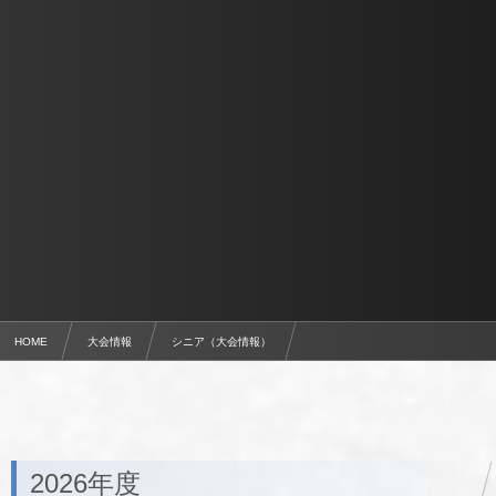
HOME
大会情報
シニア（大会情報）
群馬県シニア50サッカーリーグ
2026年度