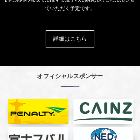
ていただく予定です。
詳細はこちら
オフィシャルスポンサー