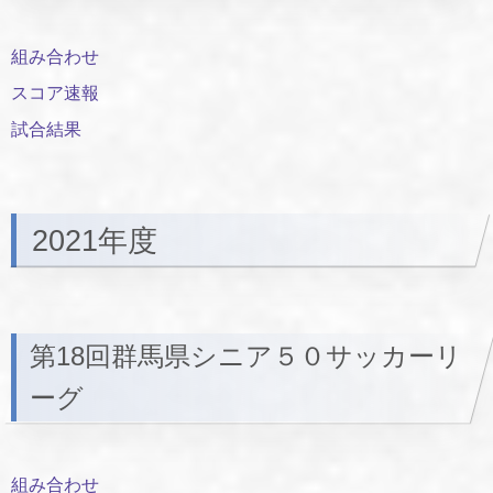
組み合わせ
スコア速報
試合結果
2021年度
第18回群馬県シニア５０サッカーリ
ーグ
組み合わせ