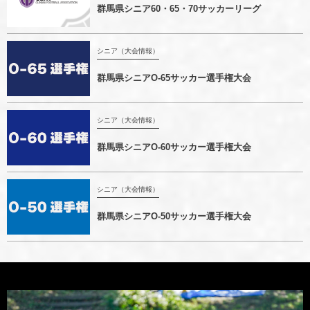
群馬県シニア60・65・70サッカーリーグ
シニア（大会情報）
群馬県シニアO-65サッカー選手権大会
シニア（大会情報）
群馬県シニアO-60サッカー選手権大会
シニア（大会情報）
群馬県シニアO-50サッカー選手権大会