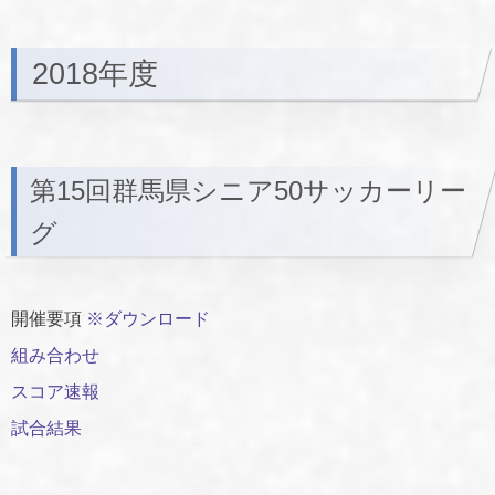
2018年度
第15回群馬県シニア50サッカーリー
グ
開催要項
※ダウンロード
組み合わせ
スコア速報
試合結果