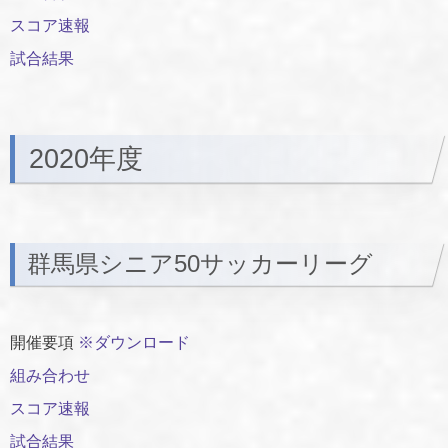
スコア速報
試合結果
2020年度
群馬県シニア50サッカーリーグ
開催要項
※ダウンロード
組み合わせ
スコア速報
試合結果