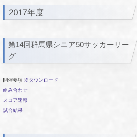
2017年度
第14回群馬県シニア50サッカーリー
グ
開催要項
※ダウンロード
組み合わせ
スコア速報
試合結果