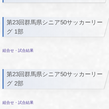
第23回群馬県シニア50サッカーリー
グ 1部
組合せ・試合結果
第23回群馬県シニア50サッカーリー
グ 2部
組合せ・試合結果