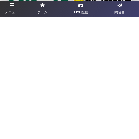
メニュー
ホーム
LIVE配信
問合せ