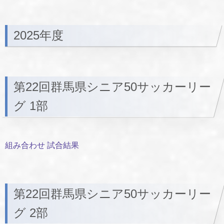
2025年度
第22回群馬県シニア50サッカーリー
グ 1部
組み合わせ 試合結果
第22回群馬県シニア50サッカーリー
グ 2部