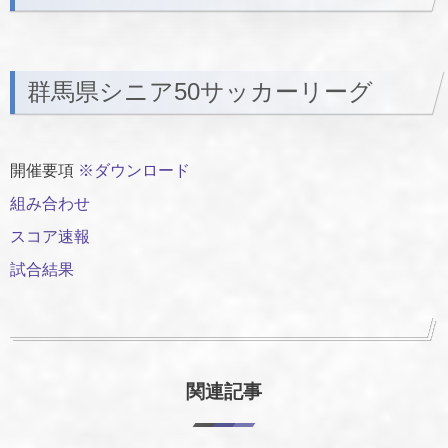
群馬県シニア50サッカーリーグ
開催要項
※ダウンロード
組み合わせ
スコア速報
試合結果
関連記事