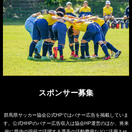
スポンサー募集
群馬県サッカー協会公式HPではバナー広告を掲載していま
す。公式HHPのバナー広告収入は協会HP運営のほか、将来
的に県内の現役で活躍する選手の活動費用などに活用させ