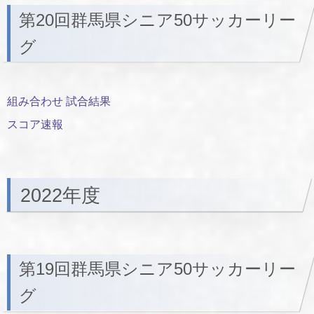
第20回群馬県シニア50サッカーリー
グ
組み合わせ 試合結果
スコア速報
2022年度
第19回群馬県シニア50サッカーリー
グ