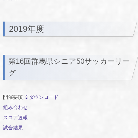
2019年度
第16回群馬県シニア50サッカーリー
グ
開催要項
※ダウンロード
組み合わせ
スコア速報
試合結果