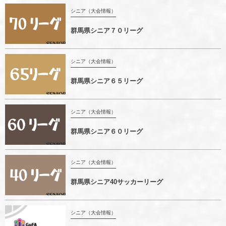
シニア（大会情報）
群馬県シニア７０リーグ
シニア（大会情報）
群馬県シニア６５リーグ
シニア（大会情報）
群馬県シニア６０リーグ
シニア（大会情報）
群馬県シニア40サッカーリーグ
シニア（大会情報）