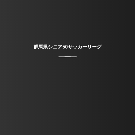
群馬県シニア50サッカーリーグ