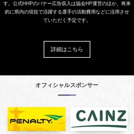
す。公式HHPのバナー広告収入は協会HP運営のほか、将来
的に県内の現役で活躍する選手の活動費用などに活用させ
ていただく予定です。
詳細はこちら
オフィシャルスポンサー