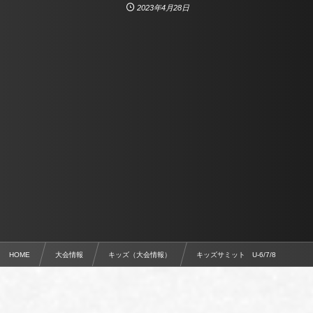
2023年4月28日
HOME
大会情報
キッズ（大会情報）
キッズサミット U-6/7/8