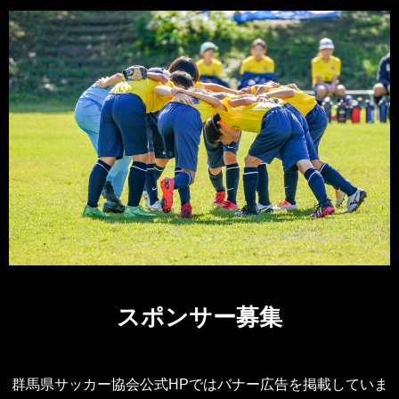
スポンサー募集
群馬県サッカー協会公式HPではバナー広告を掲載していま