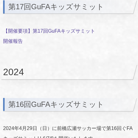
第17回GuFAキッズサミット
【開催要項】第17回GuFAキッズサミット
開催報告
2024
第16回GuFAキッズサミット
2024年4月29日（日）に前橋広瀬サッカー場で第16回ぐFA