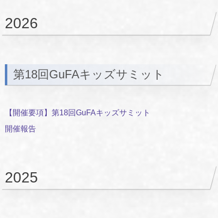
2026
第18回GuFAキッズサミット
【開催要項】第18回GuFAキッズサミット
開催報告
2025