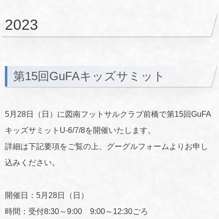
2023
第15回GuFAキッズサミット
5月28日（日）に図南フットサルクラブ前橋で第15回GuFA
キッズサミットU-6/7/8を開催いたします。
詳細は下記要項をご覧の上、グーグルフォームよりお申し
込みください。
開催日：5月28日（日）
時間：受付8:30～9:00 9:00～12:30ごろ