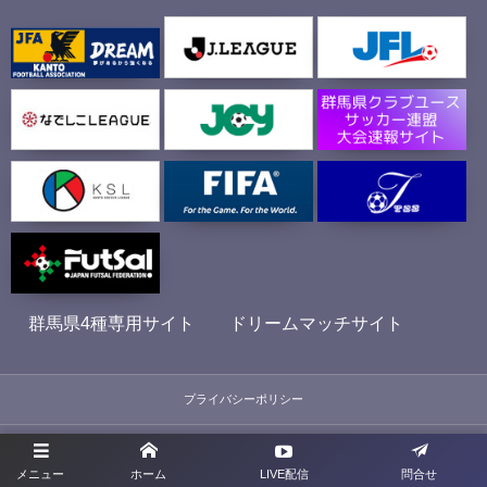
群馬県4種専用サイト
ドリームマッチサイト
プライバシーポリシー
利用規約
メニュー
ホーム
LIVE配信
問合せ