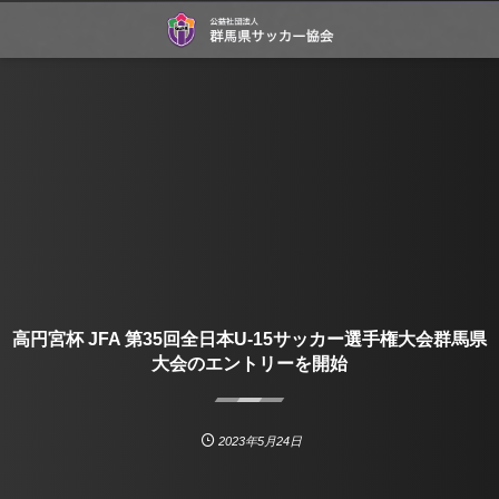
高円宮杯 JFA 第35回全日本U-15サッカー選手権大会群馬県
大会のエントリーを開始
2023年5月24日