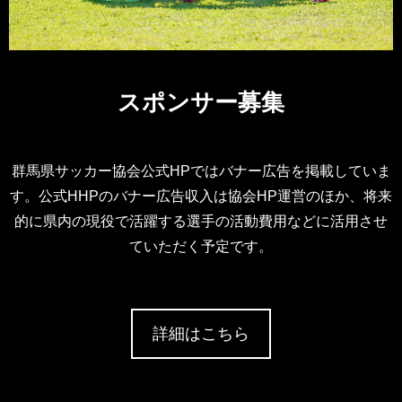
スポンサー募集
群馬県サッカー協会公式HPではバナー広告を掲載していま
す。公式HHPのバナー広告収入は協会HP運営のほか、将来
的に県内の現役で活躍する選手の活動費用などに活用させ
ていただく予定です。
詳細はこちら