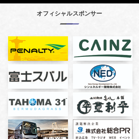
オフィシャルスポンサー