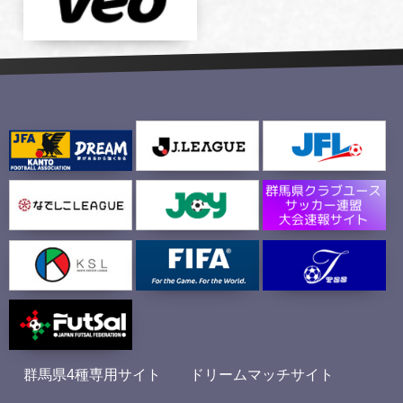
群馬県4種専用サイト
ドリームマッチサイト