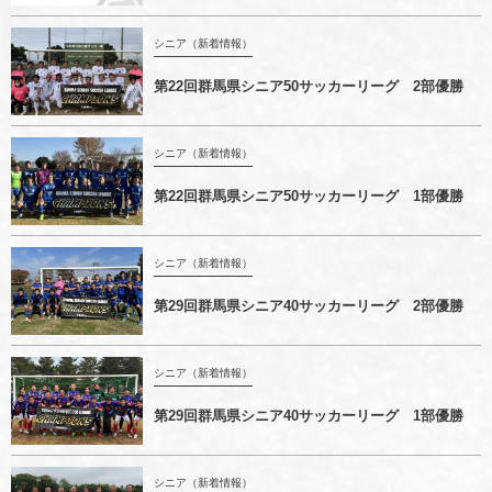
シニア（新着情報）
第22回群馬県シニア50サッカーリーグ 2部優勝
シニア（新着情報）
第22回群馬県シニア50サッカーリーグ 1部優勝
シニア（新着情報）
第29回群馬県シニア40サッカーリーグ 2部優勝
シニア（新着情報）
第29回群馬県シニア40サッカーリーグ 1部優勝
シニア（新着情報）