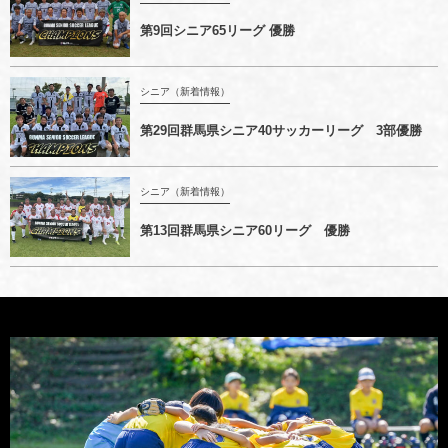
第9回シニア65リーグ 優勝
シニア（新着情報）
第29回群馬県シニア40サッカーリーグ 3部優勝
シニア（新着情報）
第13回群馬県シニア60リーグ 優勝