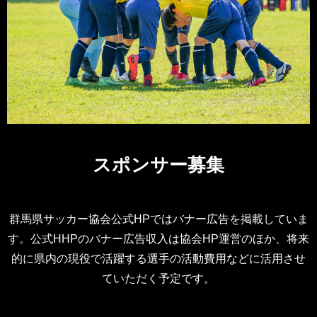
スポンサー募集
群馬県サッカー協会公式HPではバナー広告を掲載していま
す。公式HHPのバナー広告収入は協会HP運営のほか、将来
的に県内の現役で活躍する選手の活動費用などに活用させ
ていただく予定です。