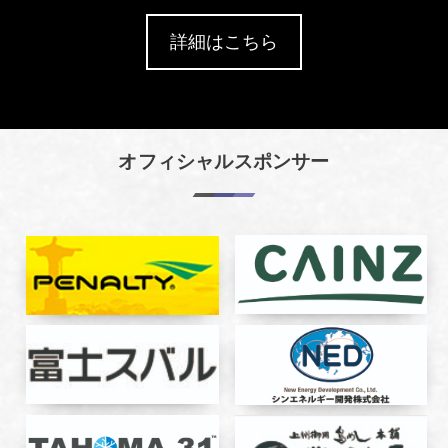
詳細はこちら
オフィシャルスポンサー