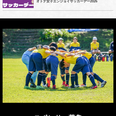
オトナ女子エンジョイサッカーデー2026