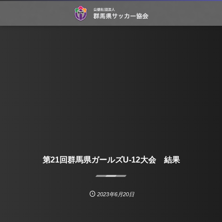
第21回群馬県ガールズU-12大会 結果
2023年6月20日