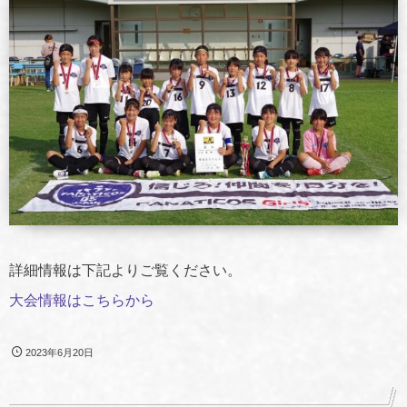
詳細情報は下記よりご覧ください。
大会情報はこちらから
2023年6月20日