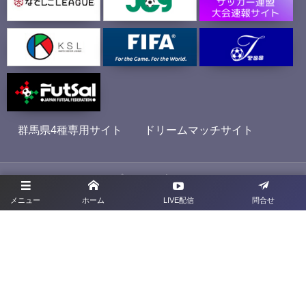
群馬県4種専用サイト
ドリームマッチサイト
プライバシーポリシー
メニュー
ホーム
LIVE配信
問合せ
利用規約
お問合せ
旧サイト