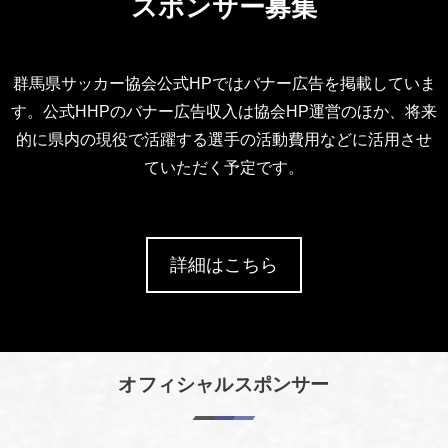
スポンサー募集
群馬県サッカー協会公式HPではバナー広告を掲載していま
す。公式HHPのバナー広告収入は協会HP運営のほか、将来
的に県内の現役で活躍する選手の活動費用などに活用させ
ていただく予定です。
詳細はこちら
オフィシャルスポンサー