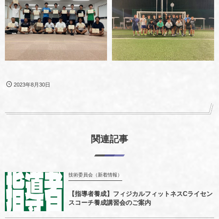
2023年8月30日
関連記事
技術委員会（新着情報）
【指導者養成】フィジカルフィットネスCライセン
スコーチ養成講習会のご案内