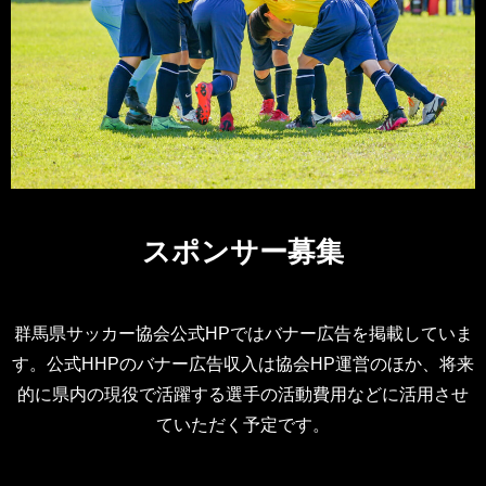
スポンサー募集
群馬県サッカー協会公式HPではバナー広告を掲載していま
す。公式HHPのバナー広告収入は協会HP運営のほか、将来
的に県内の現役で活躍する選手の活動費用などに活用させ
ていただく予定です。