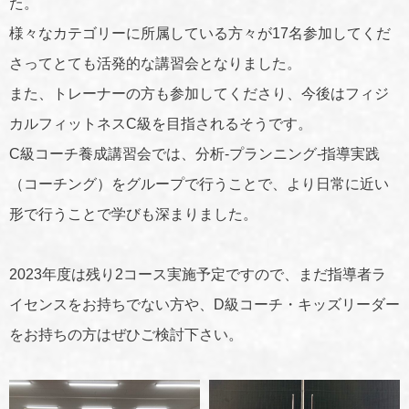
た。
様々なカテゴリーに所属している方々が17名参加してくだ
さってとても活発的な講習会となりました。
また、トレーナーの方も参加してくださり、今後はフィジ
カルフィットネスC級を目指されるそうです。
C級コーチ養成講習会では、分析-プランニング‐指導実践
（コーチング）をグループで行うことで、より日常に近い
形で行うことで学びも深まりました。
2023年度は残り2コース実施予定ですので、まだ指導者ラ
イセンスをお持ちでない方や、D級コーチ・キッズリーダー
をお持ちの方はぜひご検討下さい。