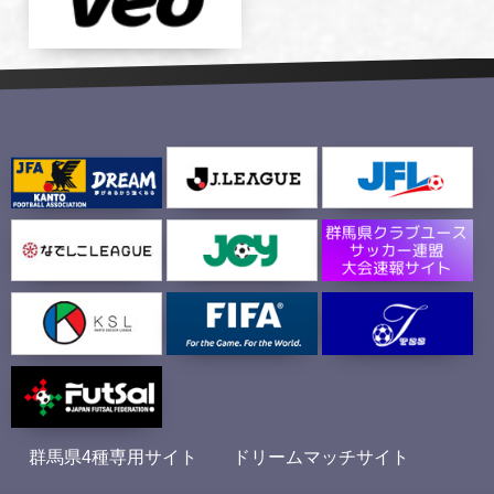
群馬県4種専用サイト
ドリームマッチサイト