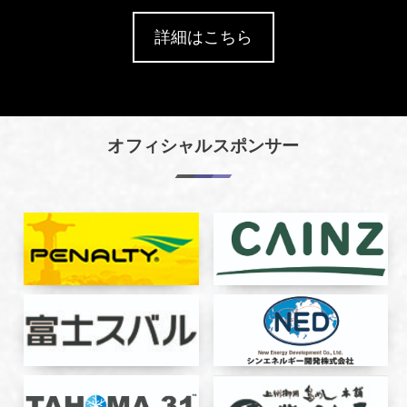
詳細はこちら
オフィシャルスポンサー