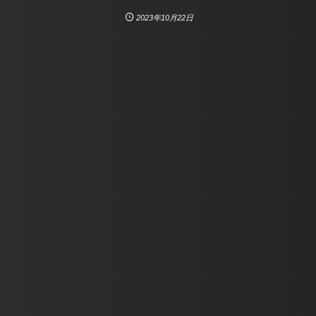
2023年10月22日