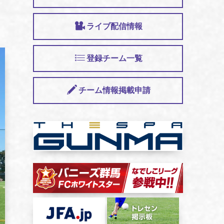
ライブ配信情報
登録チーム一覧
チーム情報掲載申請