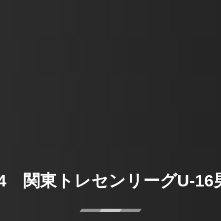
/24 関東トレセンリーグU-16