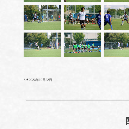
2023年10月22日