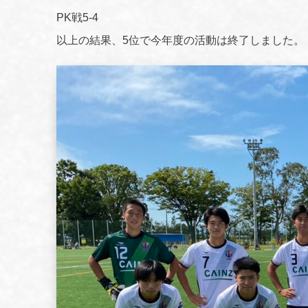
PK戦5-4
以上の結果、5位で今年度の活動は終了しました。