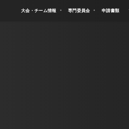
大会・チーム情報
専門委員会
申請書類