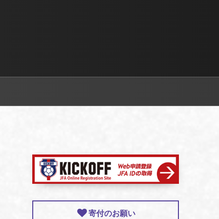
寄付のお願い