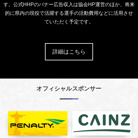
す。公式HHPのバナー広告収入は協会HP運営のほか、将来
的に県内の現役で活躍する選手の活動費用などに活用させ
ていただく予定です。
詳細はこちら
オフィシャルスポンサー