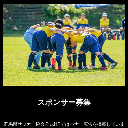
スポンサー募集
群馬県サッカー協会公式HPではバナー広告を掲載していま