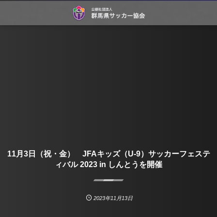
11月3日（祝・金） JFAキッズ（U-9）サッカーフェステ
ィバル 2023 in しんとうを開催
2023年11月13日