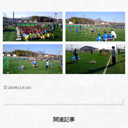
2023年11月13日
関連記事