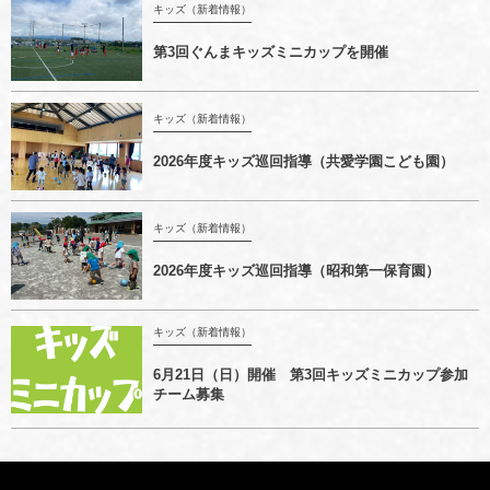
キッズ（新着情報）
第3回ぐんまキッズミニカップを開催
キッズ（新着情報）
2026年度キッズ巡回指導（共愛学園こども園）
キッズ（新着情報）
2026年度キッズ巡回指導（昭和第一保育園）
キッズ（新着情報）
6月21日（日）開催 第3回キッズミニカップ参加
チーム募集