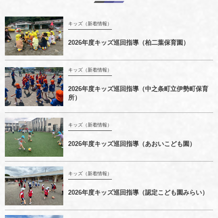
キッズ（新着情報）
2026年度キッズ巡回指導（柏二葉保育園）
キッズ（新着情報）
2026年度キッズ巡回指導（中之条町立伊勢町保育
所）
キッズ（新着情報）
2026年度キッズ巡回指導（あおいこども園）
キッズ（新着情報）
2026年度キッズ巡回指導（認定こども園みらい）