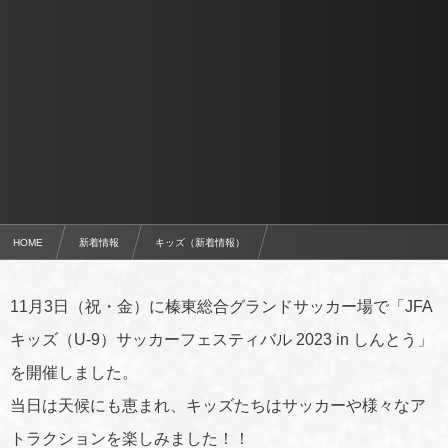
HOME
新着情報
キッズ（新着情報）
11月3日（祝・金） JFAキッズ（U-9）サッカーフェスティバル 2023 in しんとうを開催
11月3日（祝・金）に榛東総合グランドサッカー場で「JFA
キッズ（U-9）サッカーフェスティバル 2023 in しんとう」
を開催しました。
当日は天候にも恵まれ、キッズたちはサッカーや様々なア
トラクションを楽しみました！！