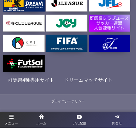
群馬県4種専用サイト
ドリームマッチサイト
プライバシーポリシー
利用規約
メニュー
ホーム
LIVE配信
問合せ
お問合せ