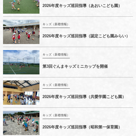
2026年度キッズ巡回指導（あおいこども園）
キッズ（新着情報）
2026年度キッズ巡回指導（認定こども園みらい）
キッズ（新着情報）
第3回ぐんまキッズミニカップを開催
キッズ（新着情報）
2026年度キッズ巡回指導（共愛学園こども園）
キッズ（新着情報）
2026年度キッズ巡回指導（昭和第一保育園）