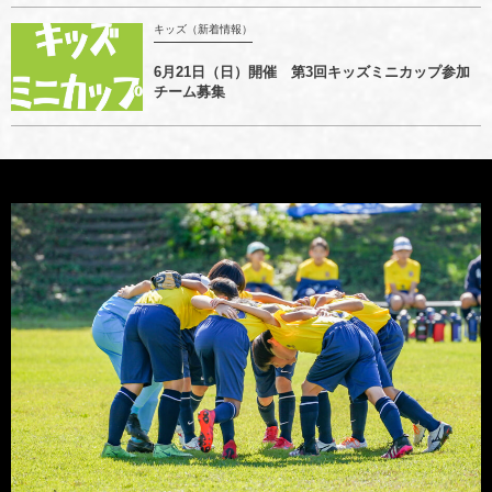
キッズ（新着情報）
6月21日（日）開催 第3回キッズミニカップ参加
チーム募集