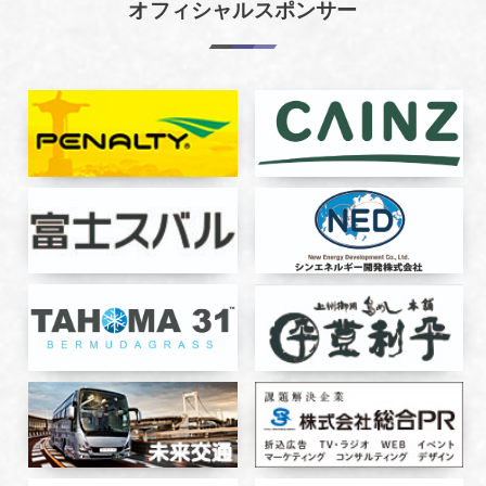
オフィシャルスポンサー