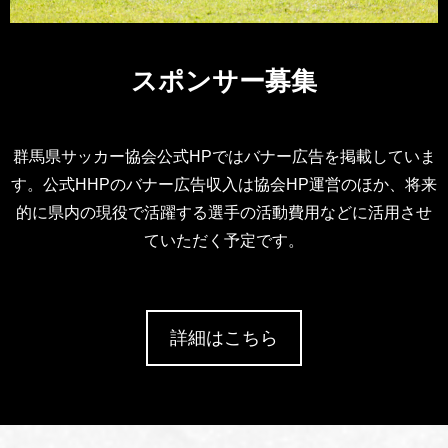
スポンサー募集
群馬県サッカー協会公式HPではバナー広告を掲載していま
す。公式HHPのバナー広告収入は協会HP運営のほか、将来
的に県内の現役で活躍する選手の活動費用などに活用させ
ていただく予定です。
詳細はこちら