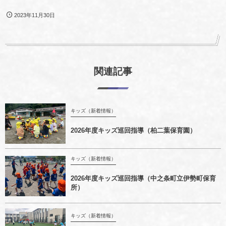
2023年11月30日
関連記事
キッズ（新着情報）
2026年度キッズ巡回指導（柏二葉保育園）
キッズ（新着情報）
2026年度キッズ巡回指導（中之条町立伊勢町保育
所）
キッズ（新着情報）