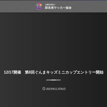
12/17開催 第8回ぐんまキッズミニカップエントリー開始
2023年11月30日