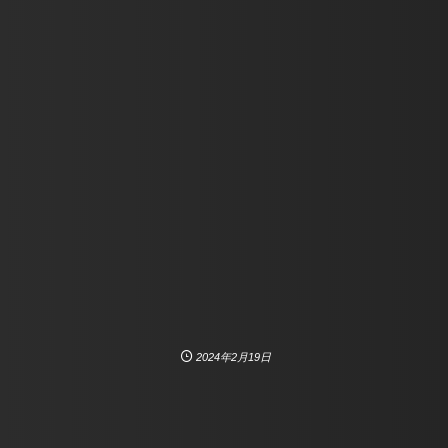
2024年2月19日