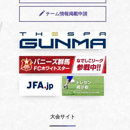
チーム情報掲載申請
大会サイト