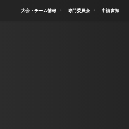
大会・チーム情報
専門委員会
申請書類