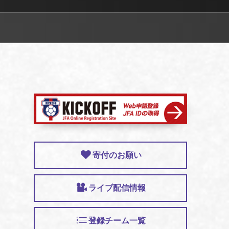
寄付のお願い
ライブ配信情報
登録チーム一覧