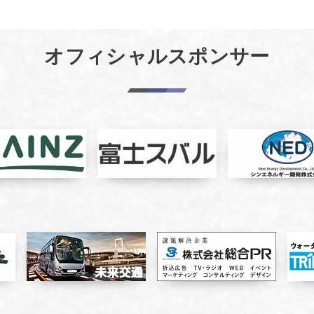
オフィシャルスポンサー