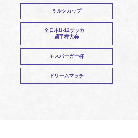
ミルクカップ
全日本U-12サッカー
選手権大会
モスバーガー杯
ドリームマッチ