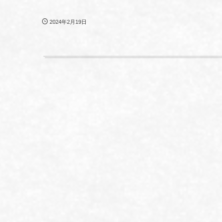
2024年2月19日