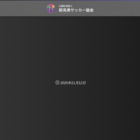
2025年11月12日