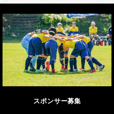
スポンサー募集