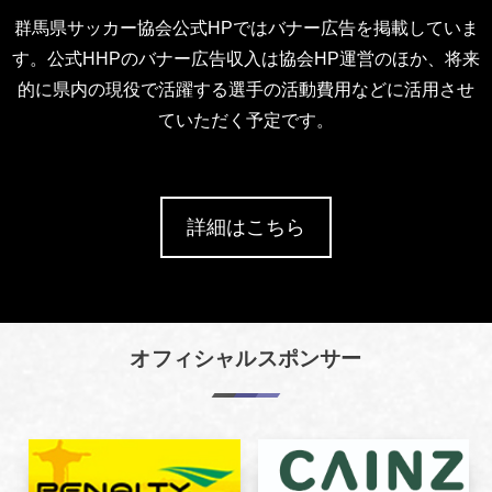
群馬県サッカー協会公式HPではバナー広告を掲載していま
す。公式HHPのバナー広告収入は協会HP運営のほか、将来
的に県内の現役で活躍する選手の活動費用などに活用させ
ていただく予定です。
詳細はこちら
オフィシャルスポンサー