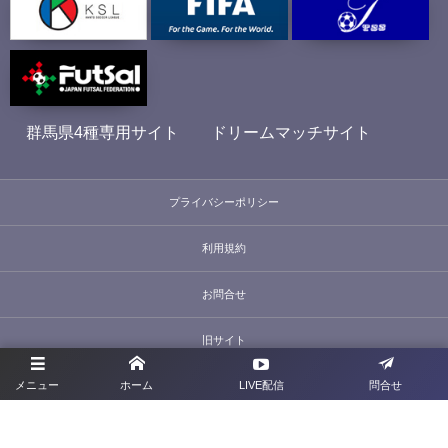
群馬県4種専用サイト
ドリームマッチサイト
プライバシーポリシー
利用規約
お問合せ
旧サイト
メニュー
ホーム
LIVE配信
問合せ