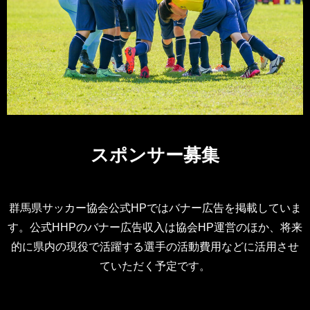
スポンサー募集
群馬県サッカー協会公式HPではバナー広告を掲載していま
す。公式HHPのバナー広告収入は協会HP運営のほか、将来
的に県内の現役で活躍する選手の活動費用などに活用させ
ていただく予定です。