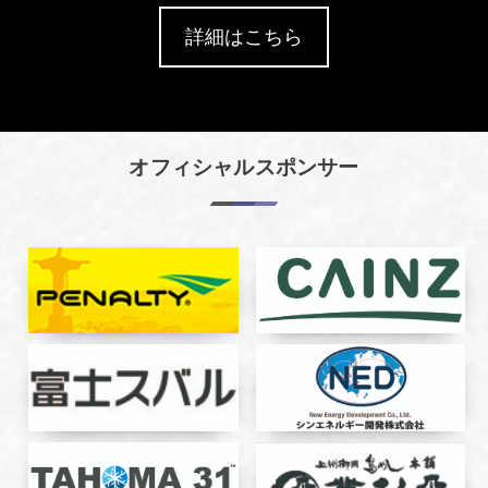
詳細はこちら
オフィシャルスポンサー