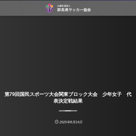
第79回国民スポーツ大会関東ブロック大会 少年女子 代
表決定戦結果
2025年8月14日