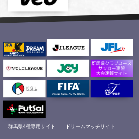
群馬県4種専用サイト
ドリームマッチサイト