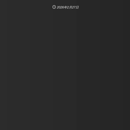
2026年2月27日