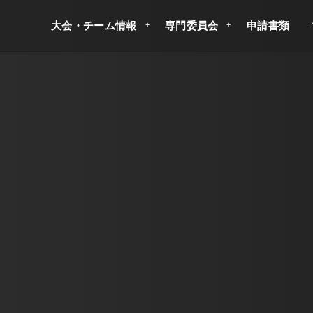
大会・チーム情報
専門委員会
申請書類