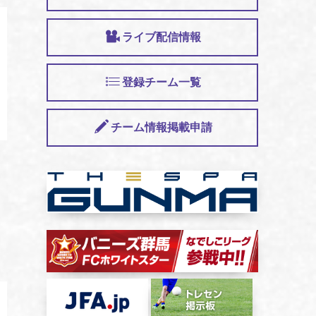
ライブ配信情報
登録チーム一覧
チーム情報掲載申請