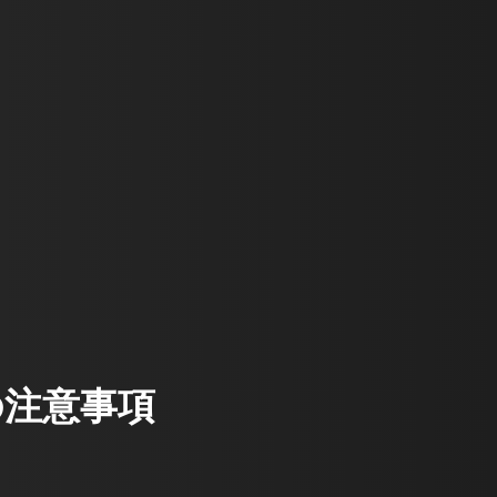
の注意事項