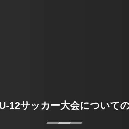
U-12サッカー大会について