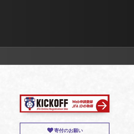
ま
寄付のお願い