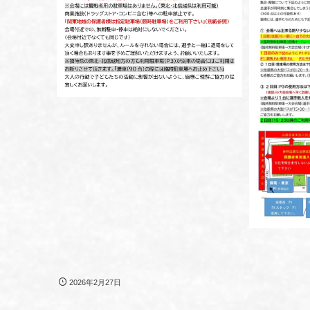
2026年2月27日