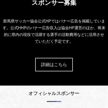
スポンサー募集
群馬県サッカー協会公式HPではバナー広告を掲載していま
す。公式HHPのバナー広告収入は協会HP運営のほか、将来
的に県内の現役で活躍する選手の活動費用などに活用させ
ていただく予定です。
詳細はこちら
オフィシャルスポンサー