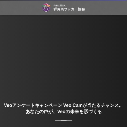
Veoアンケートキャンペーン Veo Camが当たるチャンス。
あなたの声が、Veoの未来を形づくる