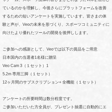
ているのかを理解し、今後さらにプラットフォームを改善
するための短いアンケートを実施しています。皆さまの体
験と声が、Veoの未来を形づくり、スポーツコミュニティに
向けたより優れたツールの開発を後押しします。
ご参加への感謝として、Veoでは以下の賞品をご用意
日本国内の当選者1名様に贈呈
Veo Cam 3（１セット）1
5.2m 専用三脚（１セット）
12ヶ月間のサブスクリプション+ 全機能（１セット）
アンケートの所要時間は数分程度です。
ご参加いただいた方全員が、プレゼント抽選に自動的にエ