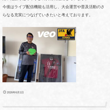
今後はライブ配信機能も活用し、大会運営や普及活動のさ
らなる充実につなげていきたいと考えております。
2026年6月1日