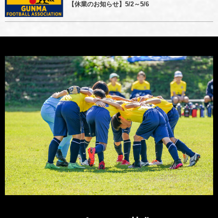
【休業のお知らせ】5/2～5/6