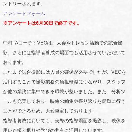
ントリーされます。
アンケートフォーム
※アンケートは6月30日で終了です。
中村FAコーチ：VEOは、大会やトレセン活動での試合撮
影、さらには指導者養成の場面でも活用させていただいて
おります。
これまで試合撮影には人員の確保が必要でしたが、VEOを
活用することで撮影業務の負担軽減につながり、スタッフ
が他の業務に集中できる環境が整いました。また、分析ツ
ールも充実しており、映像の編集や振り返りを簡単に行う
ことができるため、大変重宝しております。
指導者養成においても、実際の指導場面を撮影し、映像を
用いた振り返りや学びの共有に活用しています。