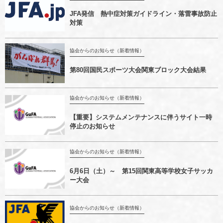
JFA発信 熱中症対策ガイドライン・落雷事故防止
対策
協会からのお知らせ（新着情報）
第80回国民スポーツ大会関東ブロック大会結果
協会からのお知らせ（新着情報）
【重要】システムメンテナンスに伴うサイト一時
停止のお知らせ
協会からのお知らせ（新着情報）
6月6日（土）～ 第15回関東高等学校女子サッカ
ー大会
協会からのお知らせ（新着情報）