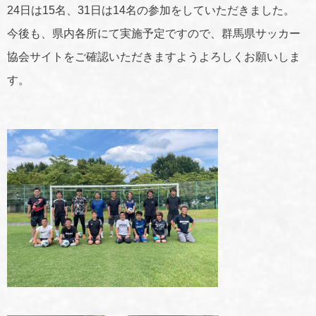
24日は15名、31日は14名の参加をしていただきました。
今後も、県内各所にて実施予定ですので、群馬県サッカー
協会サイトをご確認いただきますようよろしくお願いしま
す。