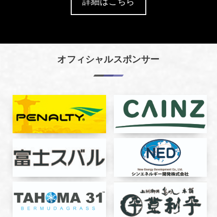
詳細はこちら
オフィシャルスポンサー