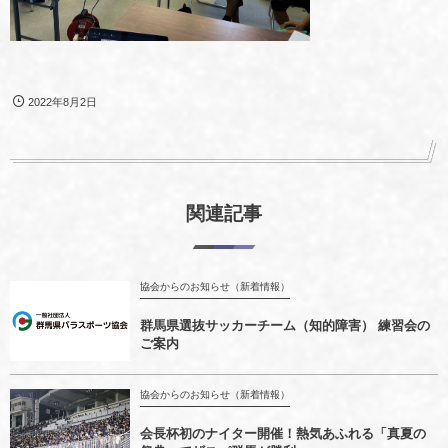
2022年8月2日
関連記事
協会からのお知らせ（新着情報）
群馬県選抜サッカーチーム（知的障害） 練習会の
ご案内
協会からのお知らせ（新着情報）
会長杯初のナイター開催！熱気あふれる「真夏の