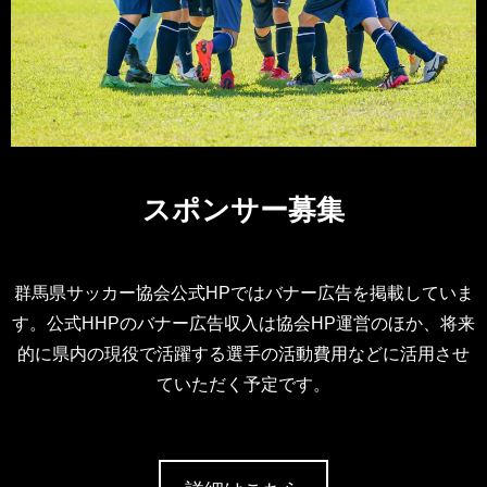
スポンサー募集
群馬県サッカー協会公式HPではバナー広告を掲載していま
す。公式HHPのバナー広告収入は協会HP運営のほか、将来
的に県内の現役で活躍する選手の活動費用などに活用させ
ていただく予定です。