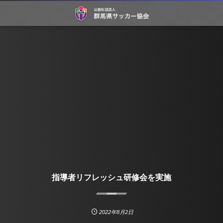
指導者リフレッシュ研修会を実施
2022年8月2日