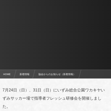
HOME
新着情報
協会からのお知らせ（新着情報）
指導者リフレッシュ研修会を実施
7月24日（日）、31日（日）にいずみ総合公園ワカキヤい
ずみサッカー場で指導者フレッシュ研修会を開催しまし
た。