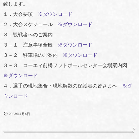
致します。
１．大会要項
※ダウンロード
２．大会スケジュール
※ダウンロード
３．観戦者へのご案内
３－１ 注意事項全般
※ダウンロード
３－２ 駐車場のご案内
※ダウンロード
３－３ コーエィ前橋フットボールセンター会場案内図
※ダウンロード
４．選手の現地集合・現地解散の保護者の皆さまへ
※ダ
ウンロード
2023年7月4日