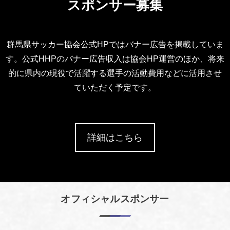
スポンサー募集
群馬県サッカー協会公式HPではバナー広告を掲載していま
す。公式HHPのバナー広告収入は協会HP運営のほか、将来
的に県内の現役で活躍する選手の活動費用などに活用させ
ていただく予定です。
詳細はこちら
オフィシャルスポンサー