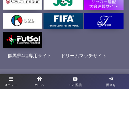
群馬県4種専用サイト
ドリームマッチサイト
プライバシーポリシー
メニュー
ホーム
LIVE配信
問合せ
利用規約
お問合せ
旧サイト